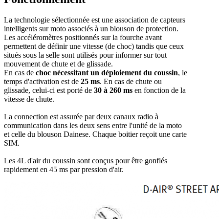
La technologie sélectionnée est une association de capteurs
intelligents sur moto associés à un blouson de protection.
Les accéléromètres positionnés sur la fourche avant
permettent de définir une vitesse (de choc) tandis que ceux
situés sous la selle sont utilisés pour informer sur tout
mouvement de chute et de glissade.
En cas de
choc nécessitant un déploiement du coussin
, le
temps d'activation est de
25 ms
. En cas de chute ou
glissade, celui-ci est porté de
30 à 260 ms
en fonction de la
vitesse de chute.
La connection est assurée par deux canaux radio à
communication dans les deux sens entre l'unité de la moto
et celle du blouson Dainese. Chaque boitier reçoit une carte
SIM.
Les 4L d'air du coussin sont conçus pour être gonflés
rapidement en 45 ms par pression d'air.