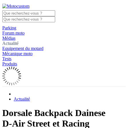
Parking
Forum moto
Médias
Actualité
Equipement du motard
Mécanique moto
Tests
Produits
Actualité
Dorsale Backpack Dainese
D-Air Street et Racing