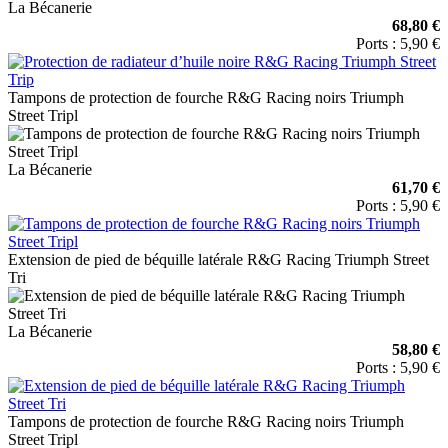
La Bécanerie
68,80 €
Ports : 5,90 €
Tampons de protection de fourche R&G Racing noirs Triumph
Street Tripl
La Bécanerie
61,70 €
Ports : 5,90 €
Extension de pied de béquille latérale R&G Racing Triumph Street
Tri
La Bécanerie
58,80 €
Ports : 5,90 €
Tampons de protection de fourche R&G Racing noirs Triumph
Street Tripl