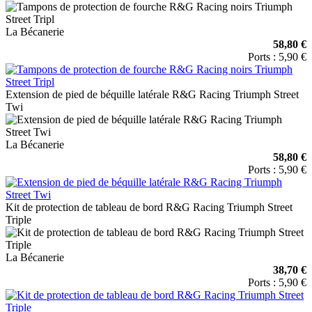
La Bécanerie
58,80 €
Ports : 5,90 €
Extension de pied de béquille latérale R&G Racing Triumph Street
Twi
La Bécanerie
58,80 €
Ports : 5,90 €
Kit de protection de tableau de bord R&G Racing Triumph Street
Triple
La Bécanerie
38,70 €
Ports : 5,90 €