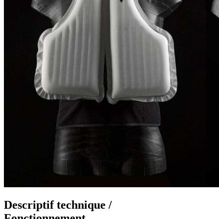
Descriptif technique /
Fonctionnement