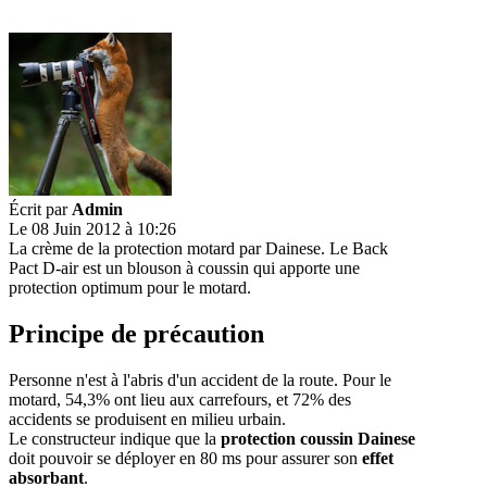
Écrit par
Admin
Le 08 Juin 2012 à 10:26
La crème de la protection motard par Dainese. Le Back
Pact D-air est un blouson à coussin qui apporte une
protection optimum pour le motard.
Principe de précaution
Personne n'est à l'abris d'un accident de la route. Pour le
motard, 54,3% ont lieu aux carrefours, et 72% des
accidents se produisent en milieu urbain.
Le constructeur indique que la
protection coussin Dainese
doit pouvoir se déployer en 80 ms pour assurer son
effet
absorbant
.