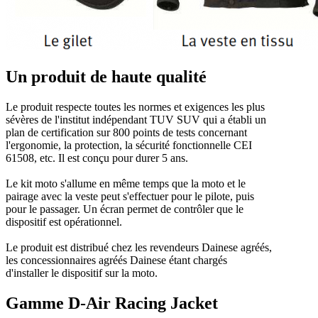
Un produit de haute qualité
Le produit respecte toutes les normes et exigences les plus
sévères de l'institut indépendant TUV SUV qui a établi un
plan de certification sur 800 points de tests concernant
l'ergonomie, la protection, la sécurité fonctionnelle CEI
61508, etc. Il est conçu pour durer 5 ans.
Le kit moto s'allume en même temps que la moto et le
pairage avec la veste peut s'effectuer pour le pilote, puis
pour le passager. Un écran permet de contrôler que le
dispositif est opérationnel.
Le produit est distribué chez les revendeurs Dainese agréés,
les concessionnaires agréés Dainese étant chargés
d'installer le dispositif sur la moto.
Gamme D-Air Racing Jacket