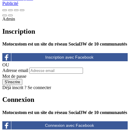
Publicité
Admin
Inscription
Motocustom est un site du réseau Social3W de 10 communautés
OU
Adresse email
Mot de passe
Déjà inscrit ?
Se connecter
Connexion
Motocustom est un site du réseau Social3W de 10 communautés