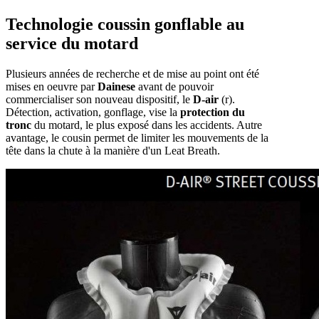
Technologie coussin gonflable au
service du motard
Plusieurs années de recherche et de mise au point ont été
mises en oeuvre par
Dainese
avant de pouvoir
commercialiser son nouveau dispositif, le
D-air
(r).
Détection, activation, gonflage, vise la
protection du
tronc
du motard, le plus exposé dans les accidents. Autre
avantage, le cousin permet de limiter les mouvements de la
tête dans la chute à la manière d'un Leat Breath.