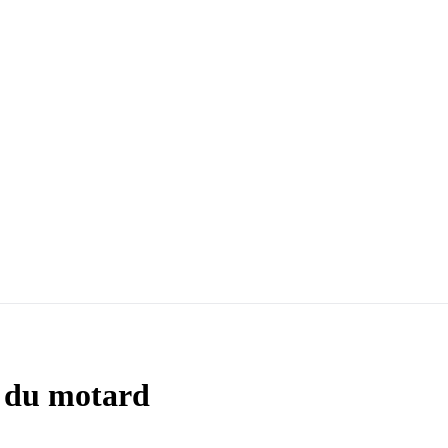
t du motard