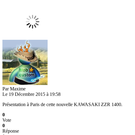
Par
Maxime
Le 19 Décembre 2015 à 19:58
Présentation à Paris de cette nouvelle KAWASAKI ZZR 1400.
0
Vote
0
Réponse