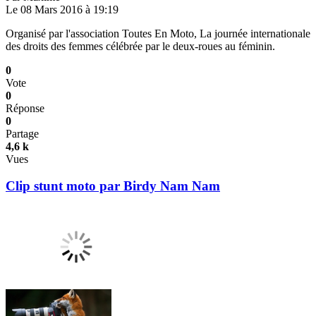
Le 08 Mars 2016 à 19:19
Organisé par l'association Toutes En Moto, La journée internationale
des droits des femmes célébrée par le deux-roues au féminin.
0
Vote
0
Réponse
0
Partage
4,6 k
Vues
Clip stunt moto par Birdy Nam Nam