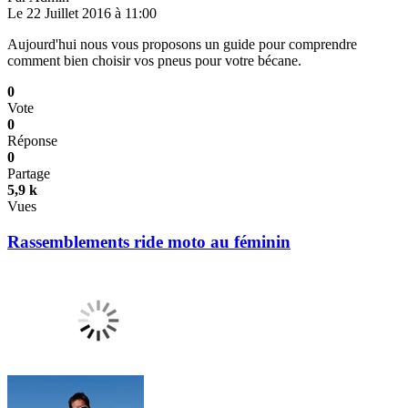
Le 22 Juillet 2016 à 11:00
Aujourd'hui nous vous proposons un guide pour comprendre
comment bien choisir vos pneus pour votre bécane.
0
Vote
0
Réponse
0
Partage
5,9 k
Vues
Rassemblements ride moto au féminin