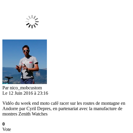
Par
nico_mobcustom
Le 12 Juin 2016 à 23:16
Vidéo du week end moto café racer sur les routes de montagne en
Andorre par Cyril Depres, en partenariat avec la manufacture de
montres Zenith Watches
0
Vote