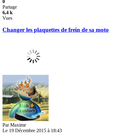
0
Partage
6,4 k
Vues
Changer les plaquettes de frein de sa moto
Par
Maxime
Le 19 Décembre 2015 à 18:43