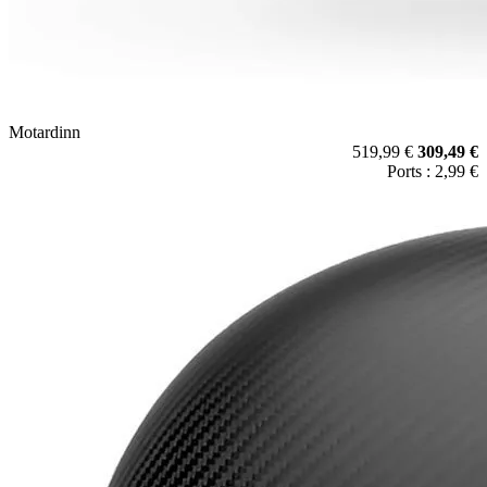
Motardinn
519,99 €
309,49 €
Ports : 2,99 €