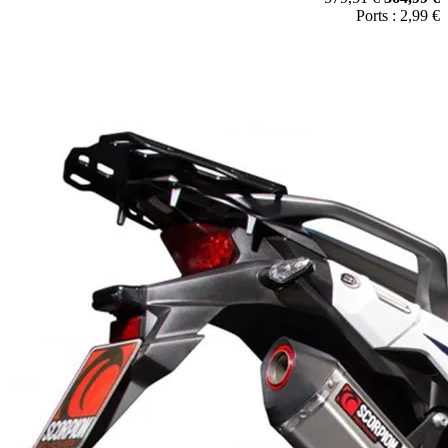
Ports : 2,99 €