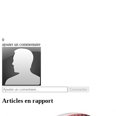
0
ajouter un commentaire
Commenter
Articles en rapport