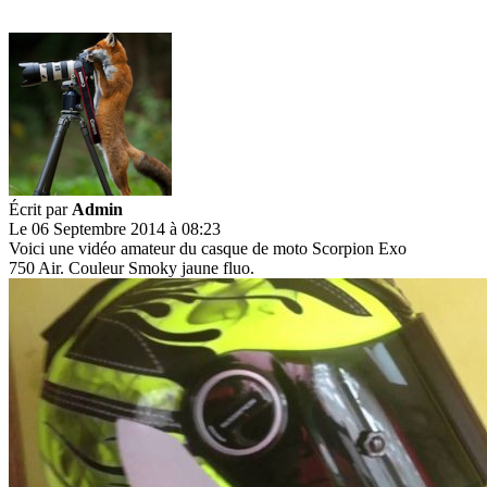
Écrit par
Admin
Le 06 Septembre 2014 à 08:23
Voici une vidéo amateur du casque de moto Scorpion Exo
750 Air. Couleur Smoky jaune fluo.