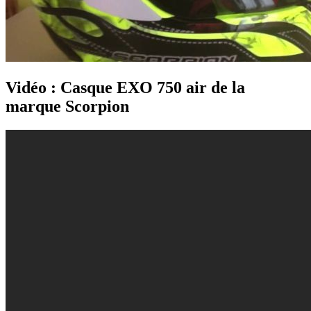
Vidéo : Casque EXO 750 air de la
marque Scorpion