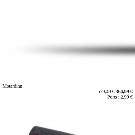
Motardinn
579,49 €
364,99 €
Ports : 2,99 €