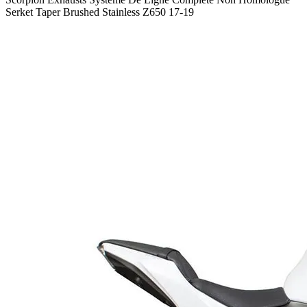
Serket Taper Brushed Stainless Z650 17-19