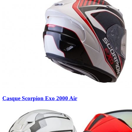
Casque Scorpion Exo 2000 Air