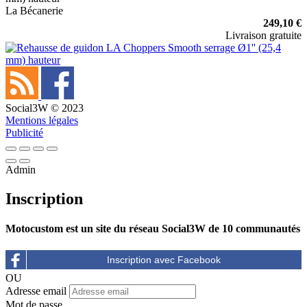
La Bécanerie
249,10 €
Livraison gratuite
Social3W © 2023
Mentions légales
Publicité
Admin
Inscription
Motocustom est un site du réseau Social3W de 10 communautés
OU
Adresse email
Mot de passe