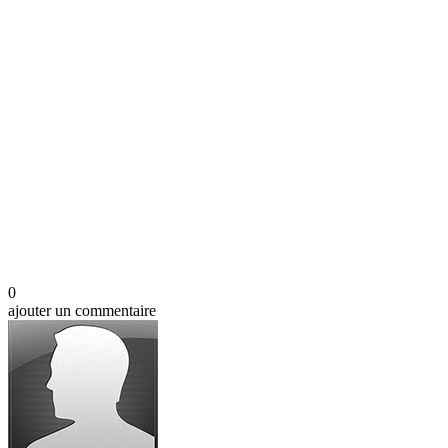
0
ajouter un commentaire