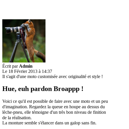
Écrit par
Admin
Le 18 Février 2013 à 14:37
Il s'agit d'une moto customisée avec originalité et style !
Hue, euh pardon Broappp !
Voici ce qu'il est possible de faire avec une moto et un peu
d'imagination. Regardez la queue en houpe au dessus du
lèche-pneu, elle témoigne d'un très bon niveau de finition
de la réalisation.
La monture semble s'élancer dans un galop sans fin.