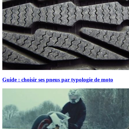
Guide : choisir ses pneus par typologie de moto