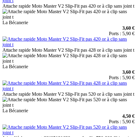
Attache rapide Moto Master V2 Slip-Fit pas 420 or à clip sans joint t
La Bécanerie
3,60 €
Ports : 5,90 €
Attache rapide Moto Master V2 Slip-Fit pas 428 or à clip sans joint t
La Bécanerie
3,60 €
Ports : 5,90 €
Attache rapide Moto Master V2 Slip-Fit pas 520 or à clip sans joint t
La Bécanerie
4,50 €
Ports : 5,90 €