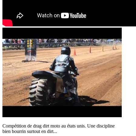
Compétition de drag dirt moto au états unis. Une discipline
bien bourrin surtout en dirt...