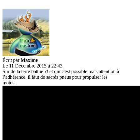
Écrit par
Maxime
Le 11 Décembre 2015 à 22:43
Sur de la terre battue ?! et oui c'est possible mais attention à
l’adhérence, il faut de sacrés pneus pour propulser les
motos.