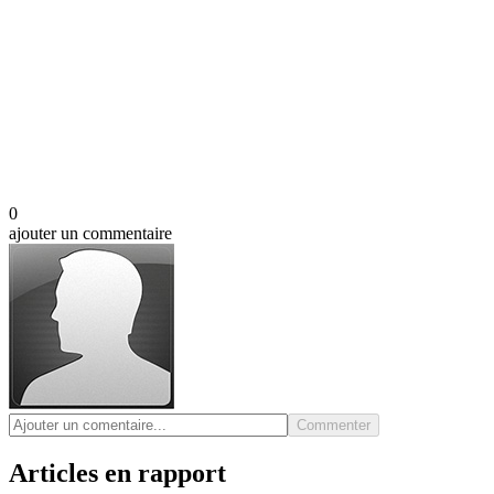
0
ajouter un commentaire
Commenter
Articles en rapport