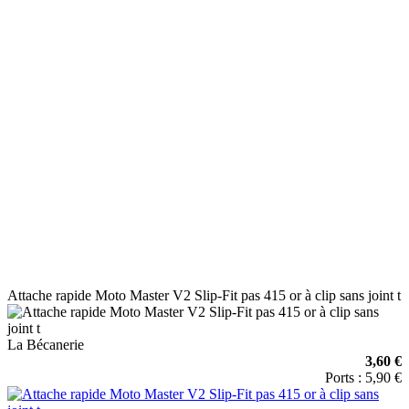
Attache rapide Moto Master V2 Slip-Fit pas 415 or à clip sans joint t
La Bécanerie
3,60 €
Ports : 5,90 €