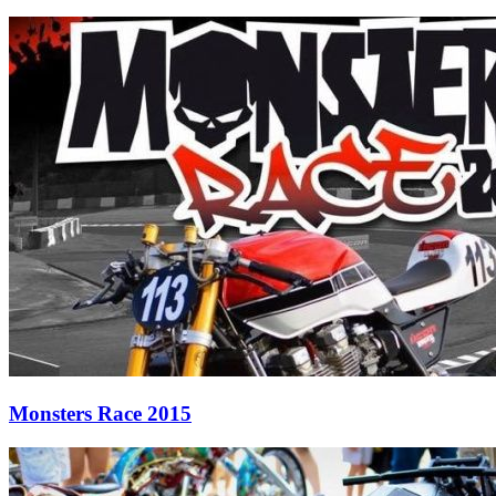
Monsters Race 2015