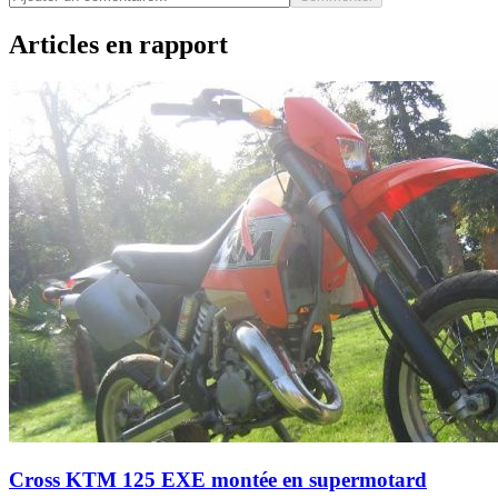
Articles en rapport
Cross KTM 125 EXE montée en supermotard