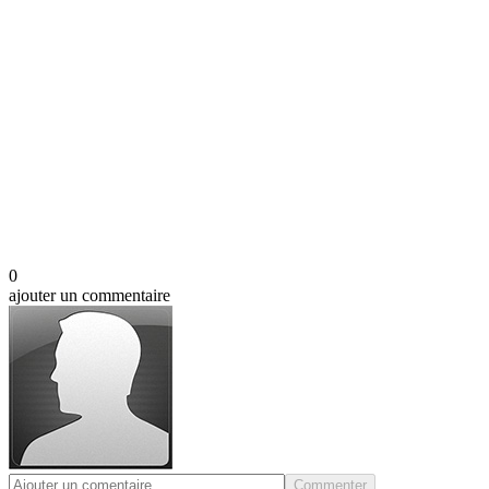
0
ajouter un commentaire
Commenter