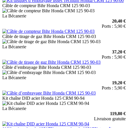
Câble de compteur Bihr Honda CRM 125 90-03
La Bécanerie
20,40 €
Ports : 5,90 €
Câble de tirage de gaz Bihr Honda CRM 125 90-03
La Bécanerie
37,20 €
Ports : 5,90 €
Câble d’embrayage Bihr Honda CRM 125 90-03
La Bécanerie
19,20 €
Ports : 5,90 €
Kit chaîne DID acier Honda 125 CRM 90-94
La Bécanerie
119,80 €
Livraison gratuite