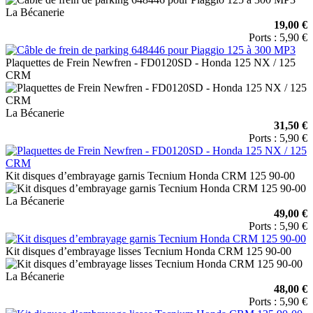
La Bécanerie
19,00 €
Ports : 5,90 €
Plaquettes de Frein Newfren - FD0120SD - Honda 125 NX / 125
CRM
La Bécanerie
31,50 €
Ports : 5,90 €
Kit disques d’embrayage garnis Tecnium Honda CRM 125 90-00
La Bécanerie
49,00 €
Ports : 5,90 €
Kit disques d’embrayage lisses Tecnium Honda CRM 125 90-00
La Bécanerie
48,00 €
Ports : 5,90 €