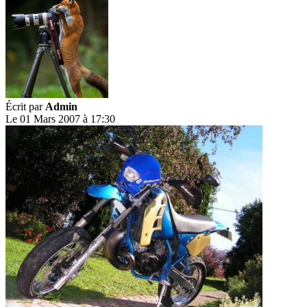
Écrit par
Admin
Le 01 Mars 2007 à 17:30