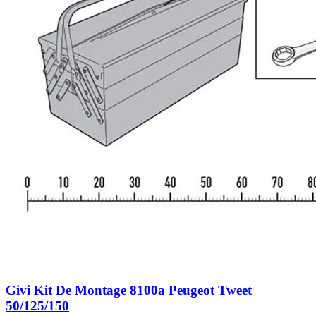
Givi Kit De Montage 8100a Peugeot Tweet
50/125/150