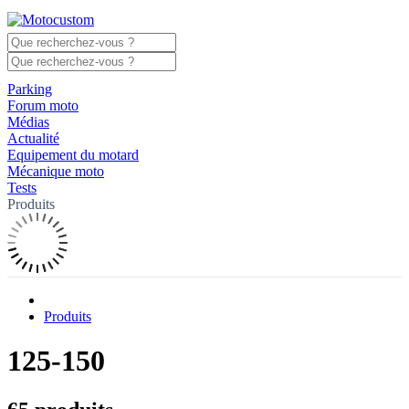
Parking
Forum moto
Médias
Actualité
Equipement du motard
Mécanique moto
Tests
Produits
Produits
125-150