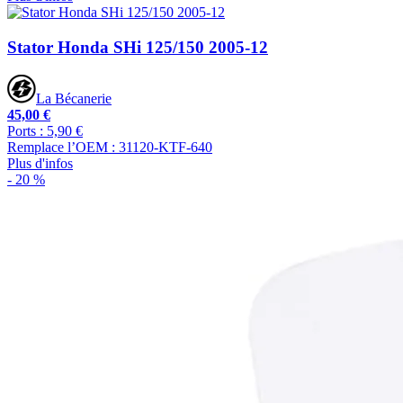
Stator Honda SHi 125/150 2005-12
La Bécanerie
45,00 €
Ports : 5,90 €
Remplace l’OEM : 31120-KTF-640
Plus d'infos
- 20 %