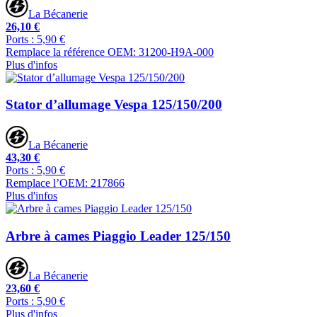
La Bécanerie
26,10 €
Ports : 5,90 €
Remplace la référence OEM: 31200-H9A-000
Plus d'infos
Stator d’allumage Vespa 125/150/200
La Bécanerie
43,30 €
Ports : 5,90 €
Remplace l’OEM: 217866
Plus d'infos
Arbre à cames Piaggio Leader 125/150
La Bécanerie
23,60 €
Ports : 5,90 €
Plus d'infos