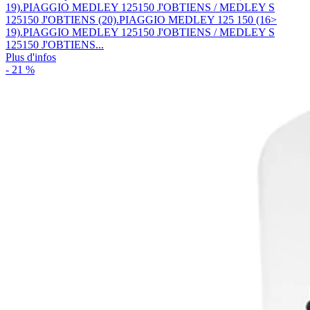
19).PIAGGIO MEDLEY 125150 J'OBTIENS / MEDLEY S
125150 J'OBTIENS (20).PIAGGIO MEDLEY 125 150 (16>
19).PIAGGIO MEDLEY 125150 J'OBTIENS / MEDLEY S
125150 J'OBTIENS...
Plus d'infos
- 21 %