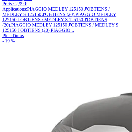
Ports : 2,99 €
Applications:PIAGGIO MEDLEY 125150 J'OBTIENS /
MEDLEY S 125150 J'OBTIENS (20).PIAGGIO MEDLEY
125150 J'OBTIENS / MEDLEY S 125150 J'OBTIENS
(20).PIAGGIO MEDLEY 125150 J'OBTIENS / MEDLEY S
125150 J'OBTIENS (20).PIAGGIO...
Plus d'infos
- 19 %