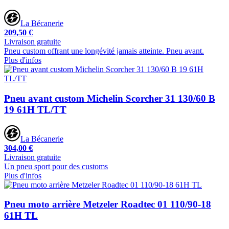
La Bécanerie
209,50 €
Livraison gratuite
Pneu custom offrant une longévité jamais atteinte. Pneu avant.
Plus d'infos
Pneu avant custom Michelin Scorcher 31 130/60 B
19 61H TL/TT
La Bécanerie
304,00 €
Livraison gratuite
Un pneu sport pour des customs
Plus d'infos
Pneu moto arrière Metzeler Roadtec 01 110/90-18
61H TL