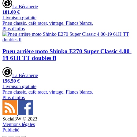
La Bécanerie
181,00 €
Livraison gratuite
Pneu classic, cafe racer, vintage. Flancs blancs.
Plus d'infos
Pneu arrière moto Shinko E270 Super Classic 4.00-
19 61H TT doubles fl
La Bécanerie
156,50 €
Livraison gratuite
Pneu classic, cafe racer, vintage. Flancs blancs.
Plus d'infos
Social3W © 2023
Mentions légales
Publicité