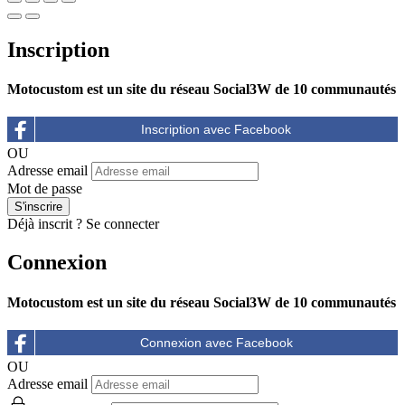
Inscription
Motocustom est un site du réseau Social3W de 10 communautés
OU
Adresse email
Mot de passe
Déjà inscrit ?
Se connecter
Connexion
Motocustom est un site du réseau Social3W de 10 communautés
OU
Adresse email