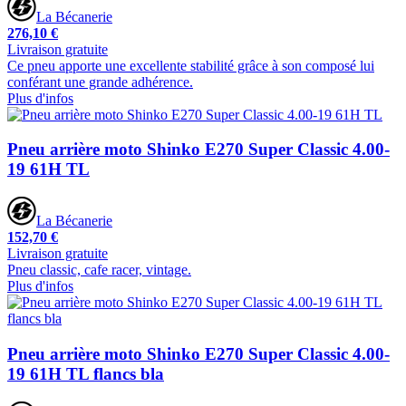
La Bécanerie
276,10 €
Livraison gratuite
Ce pneu apporte une excellente stabilité grâce à son composé lui
conférant une grande adhérence.
Plus d'infos
Pneu arrière moto Shinko E270 Super Classic 4.00-
19 61H TL
La Bécanerie
152,70 €
Livraison gratuite
Pneu classic, cafe racer, vintage.
Plus d'infos
Pneu arrière moto Shinko E270 Super Classic 4.00-
19 61H TL flancs bla