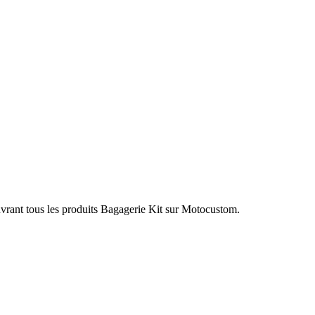
vrant tous les produits Bagagerie Kit sur Motocustom.