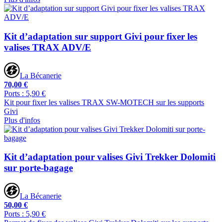
Kit d’adaptation sur support Givi pour fixer les
valises TRAX ADV/E
La Bécanerie
70,00 €
Ports : 5,90 €
Kit pour fixer les valises TRAX SW-MOTECH sur les supports
Givi
Plus d'infos
Kit d’adaptation pour valises Givi Trekker Dolomiti
sur porte-bagage
La Bécanerie
50,00 €
Ports : 5,90 €