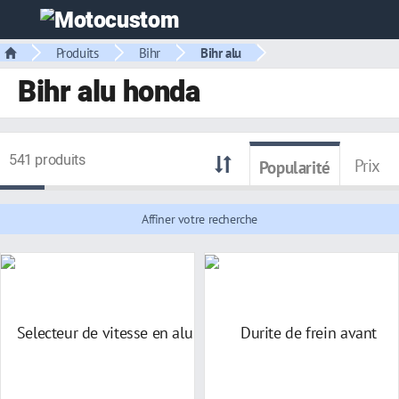
Produits
Bihr
Bihr alu
Bihr alu honda
541 produits
Prix
Popularité
Affiner votre recherche