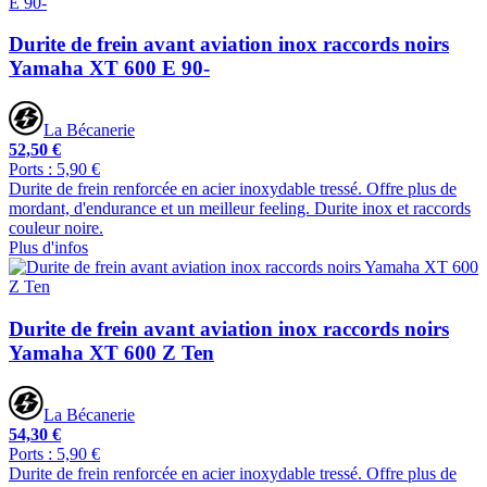
Durite de frein avant aviation inox raccords noirs
Yamaha XT 600 E 90-
La Bécanerie
52,50 €
Ports : 5,90 €
Durite de frein renforcée en acier inoxydable tressé. Offre plus de
mordant, d'endurance et un meilleur feeling. Durite inox et raccords
couleur noire.
Plus d'infos
Durite de frein avant aviation inox raccords noirs
Yamaha XT 600 Z Ten
La Bécanerie
54,30 €
Ports : 5,90 €
Durite de frein renforcée en acier inoxydable tressé. Offre plus de