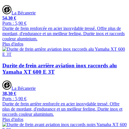
La Bécanerie
54,30 €
Ports : 5,90 €
Durite de frein renforcée en acier inoxydable tressé. Offre plus de
mordant, d'endurance et un meilleur feeling. Durite inox et raccords
couleur aluminium.
Plus d'infos
Durite de frein arrière aviation inox raccords alu
Yamaha XT 600 E 3T
La Bécanerie
38,30 €
Ports : 5,90 €
Durite de frein arrière renforcée en acier inoxydable tressé. Offre
plus de mordant, d'endurance et un meilleur feeling. Durite inox et
raccords couleur aluminium.
Plus d'infos