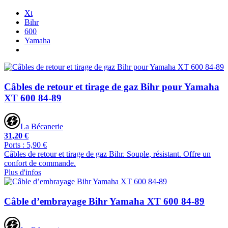
Xt
Bihr
600
Yamaha
Câbles de retour et tirage de gaz Bihr pour Yamaha
XT 600 84-89
La Bécanerie
31,20 €
Ports : 5,90 €
Câbles de retour et tirage de gaz Bihr. Souple, résistant. Offre un
confort de commande.
Plus d'infos
Câble d’embrayage Bihr Yamaha XT 600 84-89