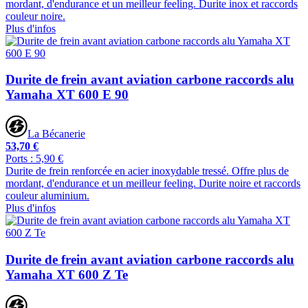
mordant, d'endurance et un meilleur feeling. Durite inox et raccords
couleur noire.
Plus d'infos
Durite de frein avant aviation carbone raccords alu
Yamaha XT 600 E 90
La Bécanerie
53,70 €
Ports : 5,90 €
Durite de frein renforcée en acier inoxydable tressé. Offre plus de
mordant, d'endurance et un meilleur feeling. Durite noire et raccords
couleur aluminium.
Plus d'infos
Durite de frein avant aviation carbone raccords alu
Yamaha XT 600 Z Te