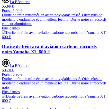
La Bécanerie
55,60 €
Ports : 5,90 €
Durite de frein renforcée en acier inoxydable tressé. Offre plus de
mordant, d'endurance et un meilleur feeling. Durite noire et raccords
couleur aluminium.
Plus d'infos
Durite de frein avant aviation carbone raccords
noirs Yamaha XT 600 E
La Bécanerie
53,70 €
Ports : 5,90 €
Durite de frein renforcée en acier inoxydable tressé. Offre plus de
mordant, d'endurance et un meilleur feeling. Durite noire et raccords
noirs.
Plus d'infos