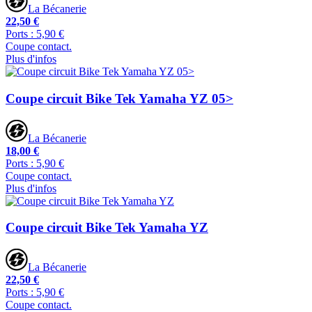
La Bécanerie
22,50 €
Ports : 5,90 €
Coupe contact.
Plus d'infos
Coupe circuit Bike Tek Yamaha YZ 05>
La Bécanerie
18,00 €
Ports : 5,90 €
Coupe contact.
Plus d'infos
Coupe circuit Bike Tek Yamaha YZ
La Bécanerie
22,50 €
Ports : 5,90 €
Coupe contact.