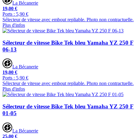
La Bécanerie
19,00 €
Ports : 5,90 €
Sélecteur de vitesse avec embout repliable. Photo non contractuelle.
Plus d'infos
Sélecteur de vitesse Bike Tek bleu Yamaha YZ 250 F
06-13
La Bécanerie
19,00 €
Ports : 5,90 €
Sélecteur de vitesse avec embout repliable. Photo non contractuelle.
Plus d'infos
Sélecteur de vitesse Bike Tek bleu Yamaha YZ 250 F
01-05
La Bécanerie
25,00 €