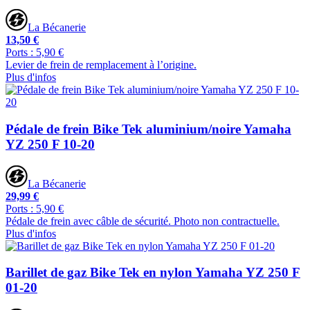
La Bécanerie
13,50 €
Ports : 5,90 €
Levier de frein de remplacement à l’origine.
Plus d'infos
Pédale de frein Bike Tek aluminium/noire Yamaha
YZ 250 F 10-20
La Bécanerie
29,99 €
Ports : 5,90 €
Pédale de frein avec câble de sécurité. Photo non contractuelle.
Plus d'infos
Barillet de gaz Bike Tek en nylon Yamaha YZ 250 F
01-20