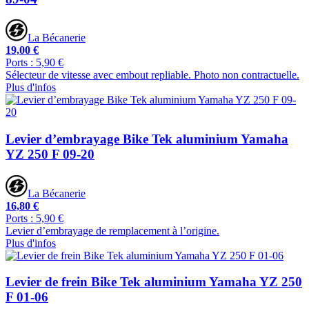
La Bécanerie
19,00 €
Ports : 5,90 €
Sélecteur de vitesse avec embout repliable. Photo non contractuelle.
Plus d'infos
Levier d’embrayage Bike Tek aluminium Yamaha
YZ 250 F 09-20
La Bécanerie
16,80 €
Ports : 5,90 €
Levier d’embrayage de remplacement à l’origine.
Plus d'infos
Levier de frein Bike Tek aluminium Yamaha YZ 250
F 01-06