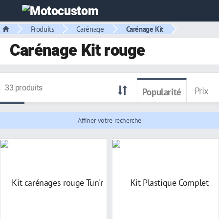
Produits
Carénage
Carénage Kit
Carénage Kit rouge
33 produits
Prix
Popularité
Affiner votre recherche