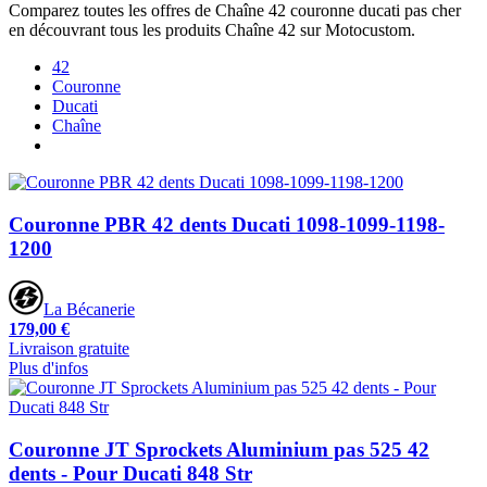
Comparez toutes les offres de Chaîne 42 couronne ducati pas cher
en découvrant tous les produits Chaîne 42 sur Motocustom.
42
Couronne
Ducati
Chaîne
Couronne PBR 42 dents Ducati 1098-1099-1198-
1200
La Bécanerie
179,00 €
Livraison gratuite
Plus d'infos
Couronne JT Sprockets Aluminium pas 525 42
dents - Pour Ducati 848 Str