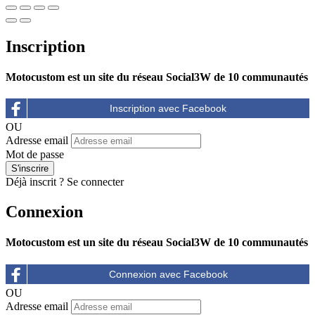
Inscription
Motocustom est un site du réseau Social3W de 10 communautés
OU
Adresse email
Mot de passe
Déjà inscrit ?
Se connecter
Connexion
Motocustom est un site du réseau Social3W de 10 communautés
OU
Adresse email