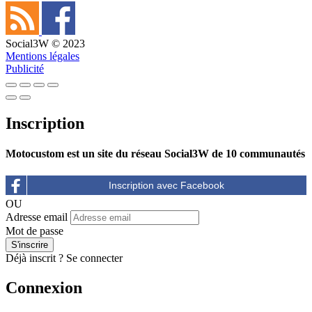
Social3W © 2023
Mentions légales
Publicité
Inscription
Motocustom est un site du réseau Social3W de 10 communautés
OU
Adresse email
Mot de passe
Déjà inscrit ?
Se connecter
Connexion