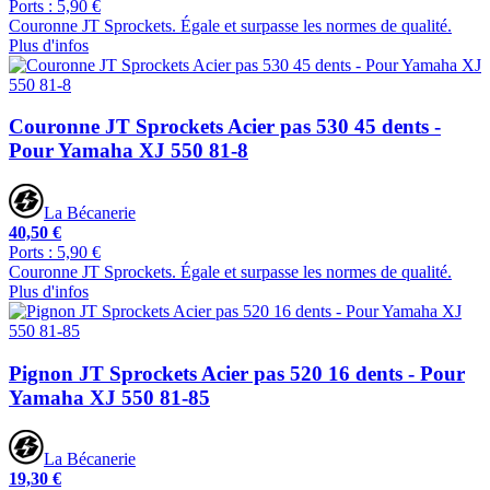
Ports : 5,90 €
Couronne JT Sprockets. Égale et surpasse les normes de qualité.
Plus d'infos
Couronne JT Sprockets Acier pas 530 45 dents -
Pour Yamaha XJ 550 81-8
La Bécanerie
40,50 €
Ports : 5,90 €
Couronne JT Sprockets. Égale et surpasse les normes de qualité.
Plus d'infos
Pignon JT Sprockets Acier pas 520 16 dents - Pour
Yamaha XJ 550 81-85
La Bécanerie
19,30 €