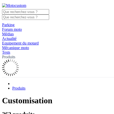
Parking
Forum moto
Médias
Actualité
Equipement du motard
Mécanique moto
Tests
Produits
Produits
Customisation