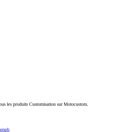
tous les produits Customisation sur Motocustom.