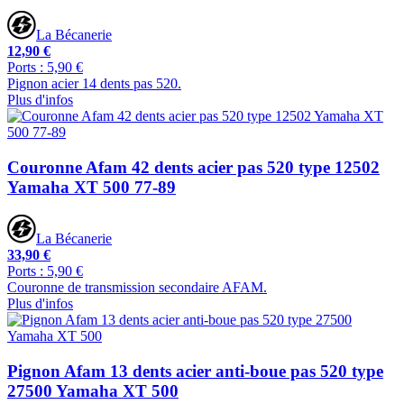
La Bécanerie
12,90 €
Ports : 5,90 €
Pignon acier 14 dents pas 520.
Plus d'infos
Couronne Afam 42 dents acier pas 520 type 12502
Yamaha XT 500 77-89
La Bécanerie
33,90 €
Ports : 5,90 €
Couronne de transmission secondaire AFAM.
Plus d'infos
Pignon Afam 13 dents acier anti-boue pas 520 type
27500 Yamaha XT 500