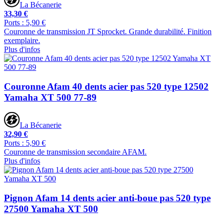
La Bécanerie
33,30 €
Ports : 5,90 €
Couronne de transmission JT Sprocket. Grande durabilité. Finition
exemplaire.
Plus d'infos
Couronne Afam 40 dents acier pas 520 type 12502
Yamaha XT 500 77-89
La Bécanerie
32,90 €
Ports : 5,90 €
Couronne de transmission secondaire AFAM.
Plus d'infos
Pignon Afam 14 dents acier anti-boue pas 520 type
27500 Yamaha XT 500