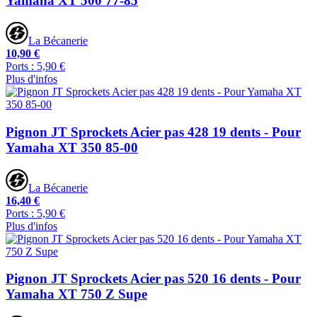
Yamaha XT 500 77-85
La Bécanerie
10,90 €
Ports : 5,90 €
Plus d'infos
Pignon JT Sprockets Acier pas 428 19 dents - Pour
Yamaha XT 350 85-00
La Bécanerie
16,40 €
Ports : 5,90 €
Plus d'infos
Pignon JT Sprockets Acier pas 520 16 dents - Pour
Yamaha XT 750 Z Supe