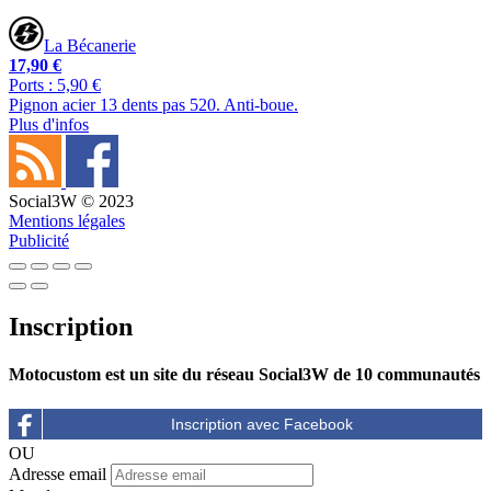
La Bécanerie
17,90 €
Ports : 5,90 €
Pignon acier 13 dents pas 520. Anti-boue.
Plus d'infos
Social3W © 2023
Mentions légales
Publicité
Inscription
Motocustom est un site du réseau Social3W de 10 communautés
OU
Adresse email