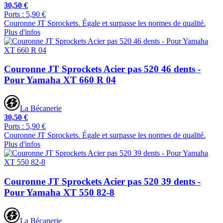
30,50 €
Ports : 5,90 €
Couronne JT Sprockets. Égale et surpasse les normes de qualité.
Plus d'infos
Couronne JT Sprockets Acier pas 520 46 dents -
Pour Yamaha XT 660 R 04
La Bécanerie
30,50 €
Ports : 5,90 €
Couronne JT Sprockets. Égale et surpasse les normes de qualité.
Plus d'infos
Couronne JT Sprockets Acier pas 520 39 dents -
Pour Yamaha XT 550 82-8
La Bécanerie