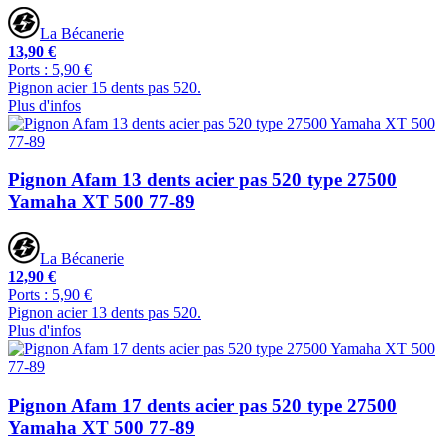
La Bécanerie
13,90 €
Ports : 5,90 €
Pignon acier 15 dents pas 520.
Plus d'infos
Pignon Afam 13 dents acier pas 520 type 27500
Yamaha XT 500 77-89
La Bécanerie
12,90 €
Ports : 5,90 €
Pignon acier 13 dents pas 520.
Plus d'infos
Pignon Afam 17 dents acier pas 520 type 27500
Yamaha XT 500 77-89