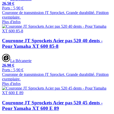
26,50 €
Ports : 5,90 €
Couronne de transmission JT Sprocket. Grande durabilité. Finition
exemplaire.
Plus d'infos
Couronne JT Sprockets Acier pas 520 40 dents -
Pour Yamaha XT 600 85-8
La Bécanerie
26,90 €
Ports : 5,90 €
Couronne de transmission JT Sprocket. Grande durabilité. Finition
exemplaire.
Plus d'infos
Couronne JT Sprockets Acier pas 520 45 dents -
Pour Yamaha XT 600 E 89