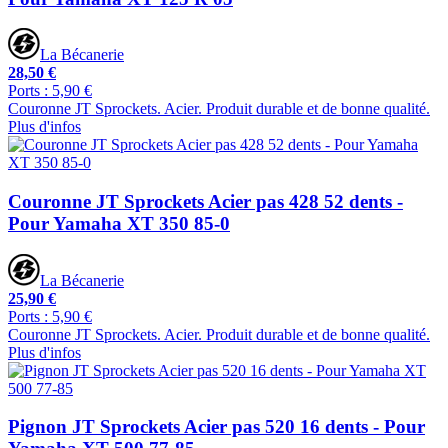
La Bécanerie
28,50 €
Ports : 5,90 €
Couronne JT Sprockets. Acier. Produit durable et de bonne qualité.
Plus d'infos
Couronne JT Sprockets Acier pas 428 52 dents -
Pour Yamaha XT 350 85-0
La Bécanerie
25,90 €
Ports : 5,90 €
Couronne JT Sprockets. Acier. Produit durable et de bonne qualité.
Plus d'infos
Pignon JT Sprockets Acier pas 520 16 dents - Pour