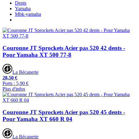
Dents
Yamaha
Mbk-yamaha
Couronne JT Sprockets Acier pas 520 42 dents -
Pour Yamaha XT 500 77-8
La Bécanerie
28,50 €
Ports : 5,90 €
Plus d'infos
Couronne JT Sprockets Acier pas 520 45 dents -
Pour Yamaha XT 660 R 04
La Bécanerie