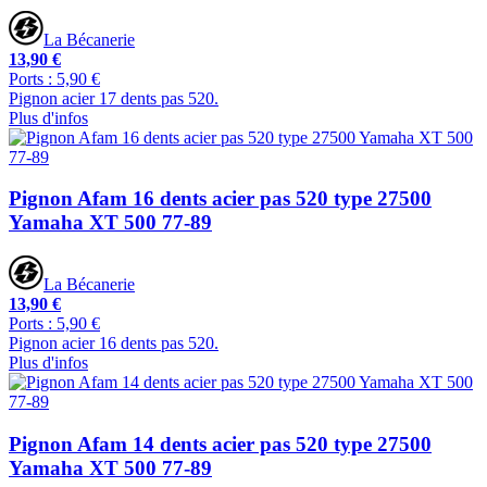
La Bécanerie
13,90 €
Ports : 5,90 €
Pignon acier 17 dents pas 520.
Plus d'infos
Pignon Afam 16 dents acier pas 520 type 27500
Yamaha XT 500 77-89
La Bécanerie
13,90 €
Ports : 5,90 €
Pignon acier 16 dents pas 520.
Plus d'infos
Pignon Afam 14 dents acier pas 520 type 27500
Yamaha XT 500 77-89