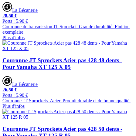
La Bécanerie
28,50 €
Ports : 5,90 €
Couronne de transmission JT Sprocket. Grande durabilité. Finition
exemplaire.
Plus d'infos
Couronne JT Sprockets Acier pas 428 48 dents -
Pour Yamaha XT 125 X 05
La Bécanerie
26,50 €
Ports : 5,90 €
Couronne JT Sprockets. Acier. Produit durable et de bonne qualité.
Plus d'infos
Couronne JT Sprockets Acier pas 428 50 dents -
Pour Yamaha XT 125 R 05