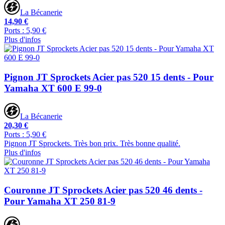
La Bécanerie
14,90 €
Ports : 5,90 €
Plus d'infos
Pignon JT Sprockets Acier pas 520 15 dents - Pour
Yamaha XT 600 E 99-0
La Bécanerie
20,30 €
Ports : 5,90 €
Pignon JT Sprockets. Très bon prix. Très bonne qualité.
Plus d'infos
Couronne JT Sprockets Acier pas 520 46 dents -
Pour Yamaha XT 250 81-9