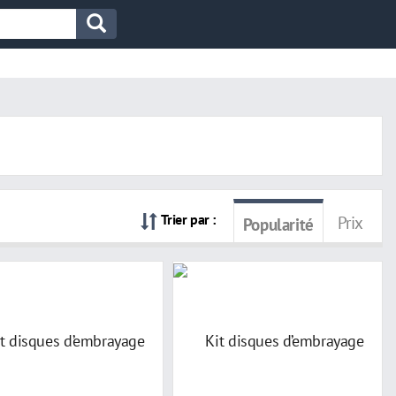
Trier par :
Prix
Popularité