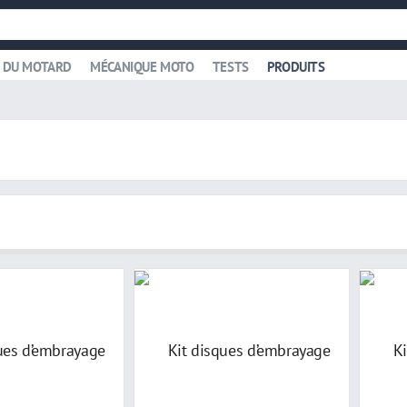
 DU MOTARD
MÉCANIQUE MOTO
TESTS
PRODUITS