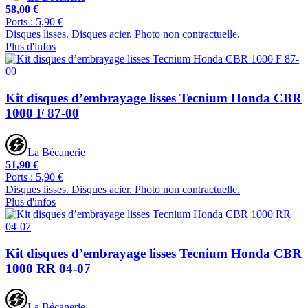
58,00 €
Ports : 5,90 €
Disques lisses. Disques acier. Photo non contractuelle.
Plus d'infos
Kit disques d’embrayage lisses Tecnium Honda CBR
1000 F 87-00
La Bécanerie
51,90 €
Ports : 5,90 €
Disques lisses. Disques acier. Photo non contractuelle.
Plus d'infos
Kit disques d’embrayage lisses Tecnium Honda CBR
1000 RR 04-07
La Bécanerie