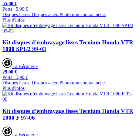
55,00 €
Ports : 5,90 €
Disques lisses. Disques acier. Photo non contractuelle.
Plus d'infos
Kit disques d’embrayage lisses Tecnium Honda VTR
1000 SP1/2 99-03
La Bécanerie
29,00 €
Ports : 5,90 €
Disques lisses. Disques acier. Photo non contractuelle.
Plus d'infos
Kit disques d’embrayage lisses Tecnium Honda VTR
1000 F 97-06
La Bécanerie