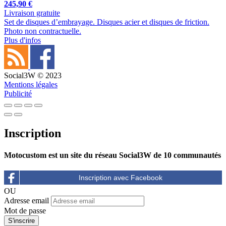
245,90 €
Livraison gratuite
Set de disques d’embrayage. Disques acier et disques de friction.
Photo non contractuelle.
Plus d'infos
Social3W © 2023
Mentions légales
Publicité
Inscription
Motocustom est un site du réseau Social3W de 10 communautés
OU
Adresse email
Mot de passe