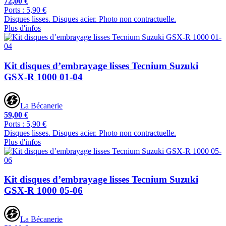
72,00 €
Ports : 5,90 €
Disques lisses. Disques acier. Photo non contractuelle.
Plus d'infos
Kit disques d’embrayage lisses Tecnium Suzuki
GSX-R 1000 01-04
La Bécanerie
59,00 €
Ports : 5,90 €
Disques lisses. Disques acier. Photo non contractuelle.
Plus d'infos
Kit disques d’embrayage lisses Tecnium Suzuki
GSX-R 1000 05-06
La Bécanerie