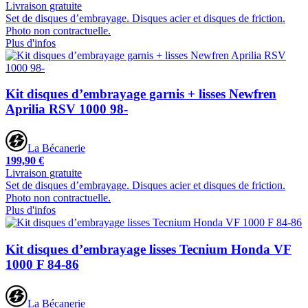
Livraison gratuite
Set de disques d’embrayage. Disques acier et disques de friction.
Photo non contractuelle.
Plus d'infos
Kit disques d’embrayage garnis + lisses Newfren
Aprilia RSV 1000 98-
La Bécanerie
199,90 €
Livraison gratuite
Set de disques d’embrayage. Disques acier et disques de friction.
Photo non contractuelle.
Plus d'infos
Kit disques d’embrayage lisses Tecnium Honda VF
1000 F 84-86
La Bécanerie