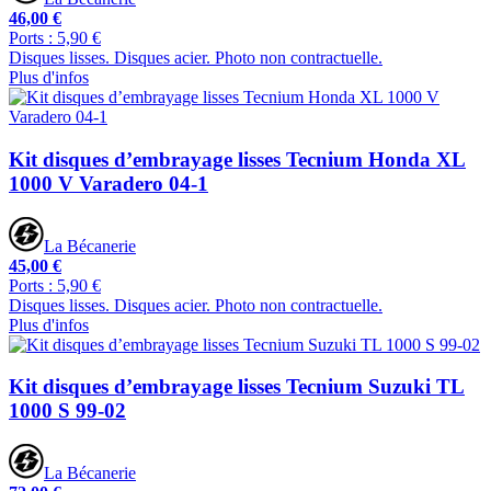
46,00 €
Ports : 5,90 €
Disques lisses. Disques acier. Photo non contractuelle.
Plus d'infos
Kit disques d’embrayage lisses Tecnium Honda XL
1000 V Varadero 04-1
La Bécanerie
45,00 €
Ports : 5,90 €
Disques lisses. Disques acier. Photo non contractuelle.
Plus d'infos
Kit disques d’embrayage lisses Tecnium Suzuki TL
1000 S 99-02
La Bécanerie