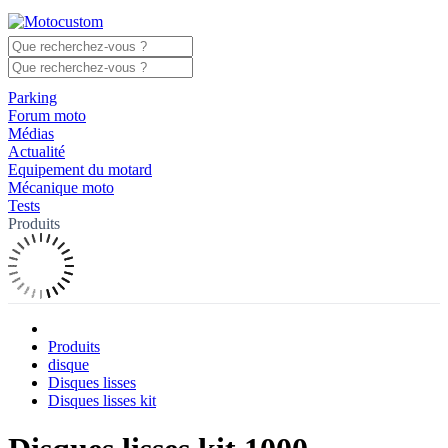
Parking
Forum moto
Médias
Actualité
Equipement du motard
Mécanique moto
Tests
Produits
Produits
disque
Disques lisses
Disques lisses kit