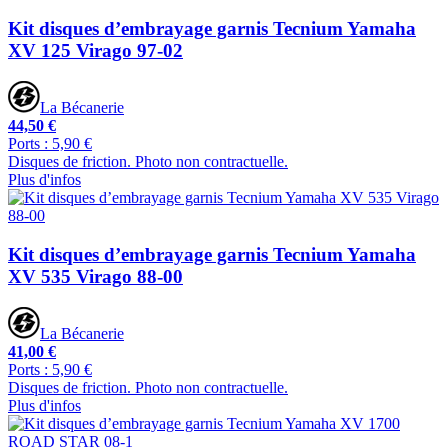
Kit disques d’embrayage garnis Tecnium Yamaha
XV 125 Virago 97-02
La Bécanerie
44,50 €
Ports : 5,90 €
Disques de friction. Photo non contractuelle.
Plus d'infos
Kit disques d’embrayage garnis Tecnium Yamaha
XV 535 Virago 88-00
La Bécanerie
41,00 €
Ports : 5,90 €
Disques de friction. Photo non contractuelle.
Plus d'infos