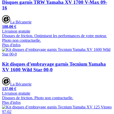
Disques garnis TRW Yamaha XV 1700 V-Max 09-
16
La Bécanerie
108,00 €
Livraison gratuite
Disques de friction. Optimisent les performances de votre moteur.
Photo non contractuelle.
Plus d'infos
Kit disques d’embrayage garnis Tecnium Yamaha
XV 1600 Wild Star 00-0
La Bécanerie
137,00 €
Livraison gratuite
Disques de friction. Photo non contractuelle.
Plus d'infos