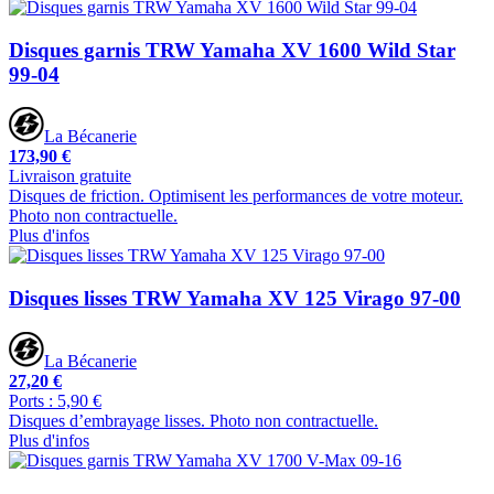
Disques garnis TRW Yamaha XV 1600 Wild Star
99-04
La Bécanerie
173,90 €
Livraison gratuite
Disques de friction. Optimisent les performances de votre moteur.
Photo non contractuelle.
Plus d'infos
Disques lisses TRW Yamaha XV 125 Virago 97-00
La Bécanerie
27,20 €
Ports : 5,90 €
Disques d’embrayage lisses. Photo non contractuelle.
Plus d'infos