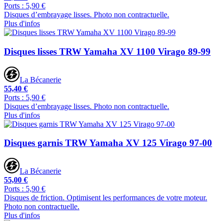
Ports : 5,90 €
Disques d’embrayage lisses. Photo non contractuelle.
Plus d'infos
Disques lisses TRW Yamaha XV 1100 Virago 89-99
La Bécanerie
55,40 €
Ports : 5,90 €
Disques d’embrayage lisses. Photo non contractuelle.
Plus d'infos
Disques garnis TRW Yamaha XV 125 Virago 97-00
La Bécanerie
55,00 €
Ports : 5,90 €
Disques de friction. Optimisent les performances de votre moteur.
Photo non contractuelle.
Plus d'infos