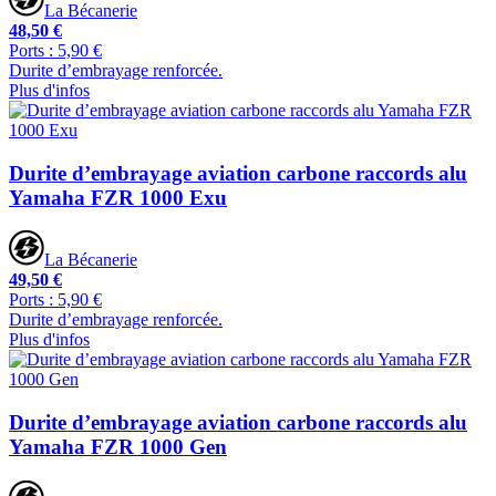
La Bécanerie
48,50 €
Ports : 5,90 €
Durite d’embrayage renforcée.
Plus d'infos
Durite d’embrayage aviation carbone raccords alu
Yamaha FZR 1000 Exu
La Bécanerie
49,50 €
Ports : 5,90 €
Durite d’embrayage renforcée.
Plus d'infos
Durite d’embrayage aviation carbone raccords alu
Yamaha FZR 1000 Gen