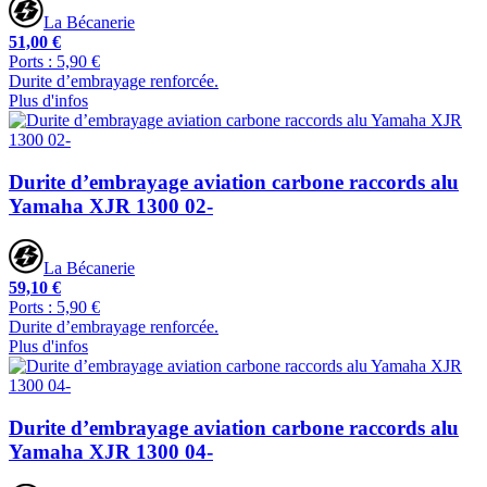
La Bécanerie
51,00 €
Ports : 5,90 €
Durite d’embrayage renforcée.
Plus d'infos
Durite d’embrayage aviation carbone raccords alu
Yamaha XJR 1300 02-
La Bécanerie
59,10 €
Ports : 5,90 €
Durite d’embrayage renforcée.
Plus d'infos
Durite d’embrayage aviation carbone raccords alu
Yamaha XJR 1300 04-