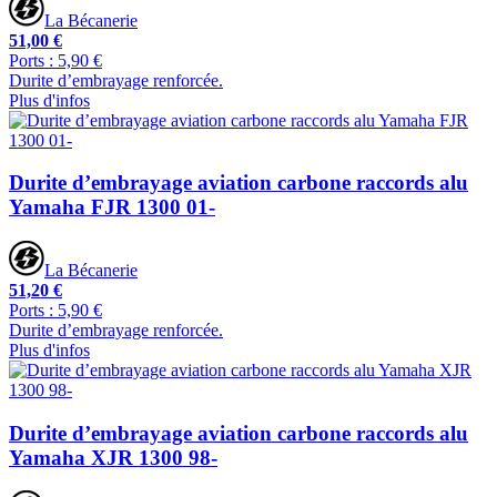
La Bécanerie
51,00 €
Ports : 5,90 €
Durite d’embrayage renforcée.
Plus d'infos
Durite d’embrayage aviation carbone raccords alu
Yamaha FJR 1300 01-
La Bécanerie
51,20 €
Ports : 5,90 €
Durite d’embrayage renforcée.
Plus d'infos
Durite d’embrayage aviation carbone raccords alu
Yamaha XJR 1300 98-