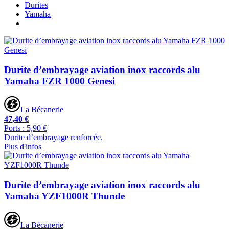
Durites
Yamaha
Durite d’embrayage aviation inox raccords alu
Yamaha FZR 1000 Genesi
La Bécanerie
47,40 €
Ports : 5,90 €
Durite d’embrayage renforcée.
Plus d'infos
Durite d’embrayage aviation inox raccords alu
Yamaha YZF1000R Thunde
La Bécanerie