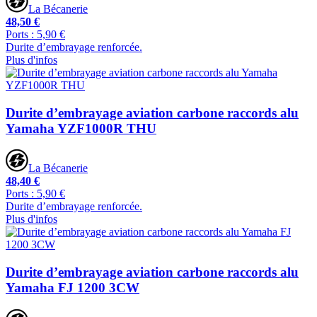
La Bécanerie
48,50 €
Ports : 5,90 €
Durite d’embrayage renforcée.
Plus d'infos
Durite d’embrayage aviation carbone raccords alu
Yamaha YZF1000R THU
La Bécanerie
48,40 €
Ports : 5,90 €
Durite d’embrayage renforcée.
Plus d'infos
Durite d’embrayage aviation carbone raccords alu
Yamaha FJ 1200 3CW