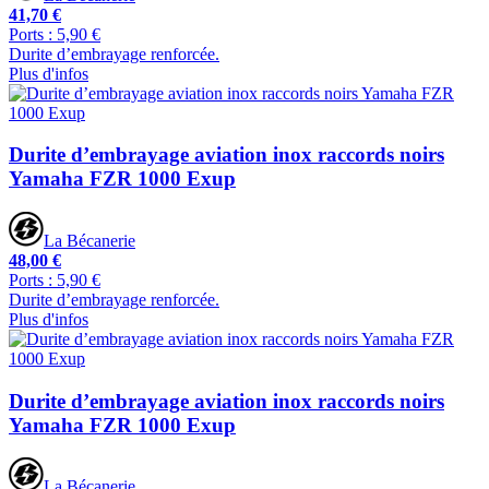
41,70 €
Ports : 5,90 €
Durite d’embrayage renforcée.
Plus d'infos
Durite d’embrayage aviation inox raccords noirs
Yamaha FZR 1000 Exup
La Bécanerie
48,00 €
Ports : 5,90 €
Durite d’embrayage renforcée.
Plus d'infos
Durite d’embrayage aviation inox raccords noirs
Yamaha FZR 1000 Exup
La Bécanerie