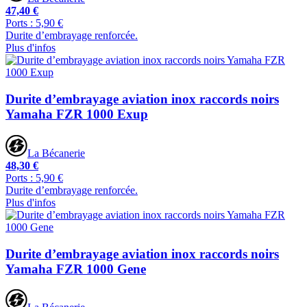
47,40 €
Ports : 5,90 €
Durite d’embrayage renforcée.
Plus d'infos
Durite d’embrayage aviation inox raccords noirs
Yamaha FZR 1000 Exup
La Bécanerie
48,30 €
Ports : 5,90 €
Durite d’embrayage renforcée.
Plus d'infos
Durite d’embrayage aviation inox raccords noirs
Yamaha FZR 1000 Gene