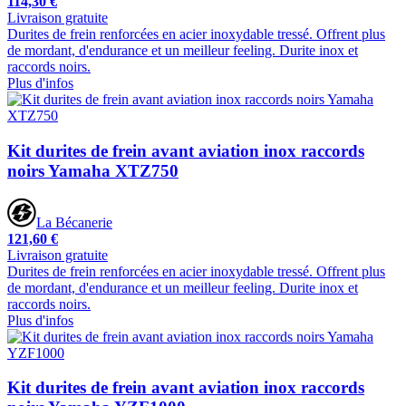
114,30 €
Livraison gratuite
Durites de frein renforcées en acier inoxydable tressé. Offrent plus
de mordant, d'endurance et un meilleur feeling. Durite inox et
raccords noirs.
Plus d'infos
Kit durites de frein avant aviation inox raccords
noirs Yamaha XTZ750
La Bécanerie
121,60 €
Livraison gratuite
Durites de frein renforcées en acier inoxydable tressé. Offrent plus
de mordant, d'endurance et un meilleur feeling. Durite inox et
raccords noirs.
Plus d'infos
Kit durites de frein avant aviation inox raccords