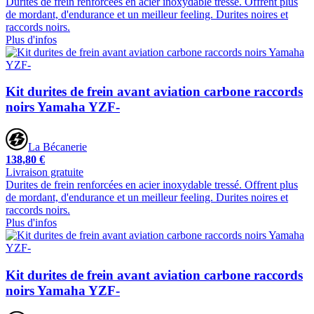
Durites de frein renforcées en acier inoxydable tressé. Offrent plus
de mordant, d'endurance et un meilleur feeling. Durites noires et
raccords noirs.
Plus d'infos
Kit durites de frein avant aviation carbone raccords
noirs Yamaha YZF-
La Bécanerie
138,80 €
Livraison gratuite
Durites de frein renforcées en acier inoxydable tressé. Offrent plus
de mordant, d'endurance et un meilleur feeling. Durites noires et
raccords noirs.
Plus d'infos
Kit durites de frein avant aviation carbone raccords
noirs Yamaha YZF-