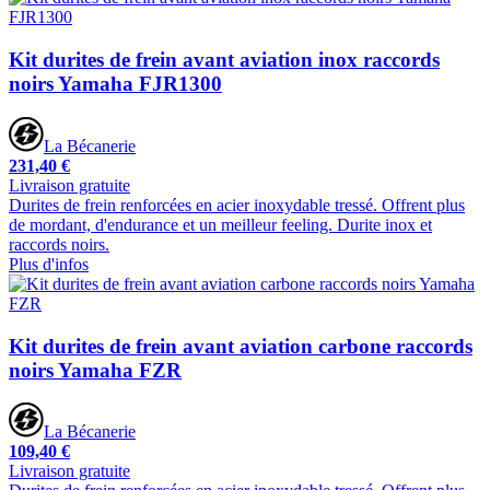
Kit durites de frein avant aviation inox raccords
noirs Yamaha FJR1300
La Bécanerie
231,40 €
Livraison gratuite
Durites de frein renforcées en acier inoxydable tressé. Offrent plus
de mordant, d'endurance et un meilleur feeling. Durite inox et
raccords noirs.
Plus d'infos
Kit durites de frein avant aviation carbone raccords
noirs Yamaha FZR
La Bécanerie
109,40 €
Livraison gratuite