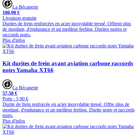
La Bécanerie
100,90 €
Livraison gratuite
Durites de frein renforcées en acier inoxydable tressé. Offrent plus
de mordant, d'endurance et un meilleur feeling. Durites noires et
raccords noirs.
Plus d'infos
Kit durites de frein avant aviation carbone raccords
noirs Yamaha XT66
La Bécanerie
57,50 €
Ports : 5,90 €
Durite de frein renforcée en acier inoxydable tressé. Offre plus de
mordant, d'endurance et un meilleur feeling. Durite noire et raccords
noirs.
Plus d'infos