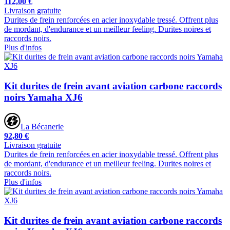
112,00 €
Livraison gratuite
Durites de frein renforcées en acier inoxydable tressé. Offrent plus
de mordant, d'endurance et un meilleur feeling. Durites noires et
raccords noirs.
Plus d'infos
Kit durites de frein avant aviation carbone raccords
noirs Yamaha XJ6
La Bécanerie
92,80 €
Livraison gratuite
Durites de frein renforcées en acier inoxydable tressé. Offrent plus
de mordant, d'endurance et un meilleur feeling. Durites noires et
raccords noirs.
Plus d'infos
Kit durites de frein avant aviation carbone raccords