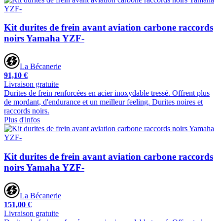
Kit durites de frein avant aviation carbone raccords
noirs Yamaha YZF-
La Bécanerie
91,10 €
Livraison gratuite
Durites de frein renforcées en acier inoxydable tressé. Offrent plus
de mordant, d'endurance et un meilleur feeling. Durites noires et
raccords noirs.
Plus d'infos
Kit durites de frein avant aviation carbone raccords
noirs Yamaha YZF-
La Bécanerie
151,00 €
Livraison gratuite