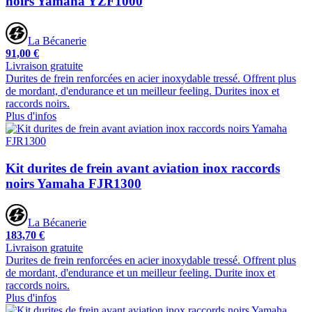
noirs Yamaha YZF1000
La Bécanerie
91,00 €
Livraison gratuite
Durites de frein renforcées en acier inoxydable tressé. Offrent plus
de mordant, d'endurance et un meilleur feeling. Durites inox et
raccords noirs.
Plus d'infos
Kit durites de frein avant aviation inox raccords
noirs Yamaha FJR1300
La Bécanerie
183,70 €
Livraison gratuite
Durites de frein renforcées en acier inoxydable tressé. Offrent plus
de mordant, d'endurance et un meilleur feeling. Durite inox et
raccords noirs.
Plus d'infos