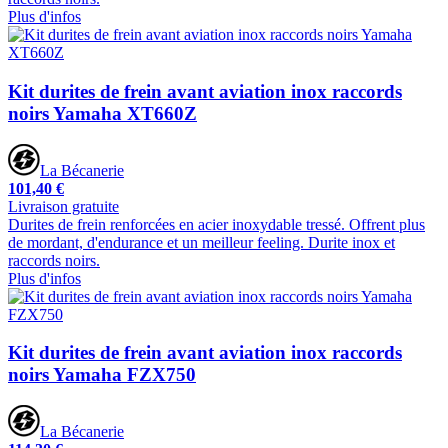
Plus d'infos
Kit durites de frein avant aviation inox raccords
noirs Yamaha XT660Z
La Bécanerie
101,40 €
Livraison gratuite
Durites de frein renforcées en acier inoxydable tressé. Offrent plus
de mordant, d'endurance et un meilleur feeling. Durite inox et
raccords noirs.
Plus d'infos
Kit durites de frein avant aviation inox raccords
noirs Yamaha FZX750
La Bécanerie