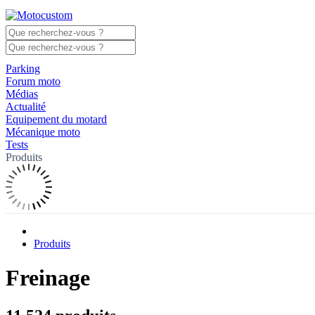
Parking
Forum moto
Médias
Actualité
Equipement du motard
Mécanique moto
Tests
Produits
Produits
Freinage