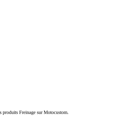
es produits Freinage sur Motocustom.