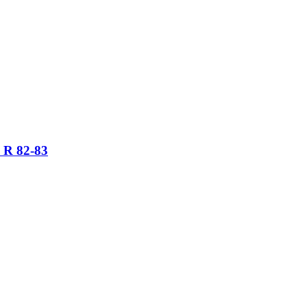
 R 82-83