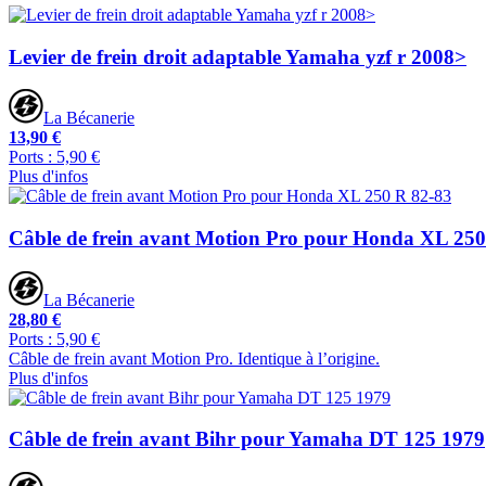
Levier de frein droit adaptable Yamaha yzf r 2008>
La Bécanerie
13,90 €
Ports : 5,90 €
Plus d'infos
Câble de frein avant Motion Pro pour Honda XL 250
La Bécanerie
28,80 €
Ports : 5,90 €
Câble de frein avant Motion Pro. Identique à l’origine.
Plus d'infos
Câble de frein avant Bihr pour Yamaha DT 125 1979