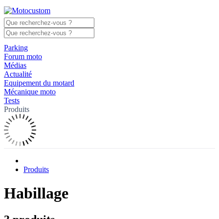
Parking
Forum moto
Médias
Actualité
Equipement du motard
Mécanique moto
Tests
Produits
Produits
Habillage