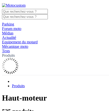
Parking
Forum moto
Médias
Actualité
Equipement du motard
Mécanique moto
Tests
Produits
Produits
Haut-moteur