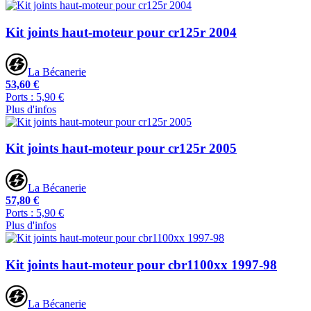
Kit joints haut-moteur pour cr125r 2004
La Bécanerie
53,60 €
Ports : 5,90 €
Plus d'infos
Kit joints haut-moteur pour cr125r 2005
La Bécanerie
57,80 €
Ports : 5,90 €
Plus d'infos
Kit joints haut-moteur pour cbr1100xx 1997-98
La Bécanerie