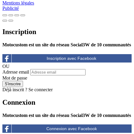
Mentions légales
Publicité
Inscription
Motocustom est un site du réseau Social3W de 10 communautés
OU
Adresse email
Mot de passe
Déjà inscrit ?
Se connecter
Connexion
Motocustom est un site du réseau Social3W de 10 communautés