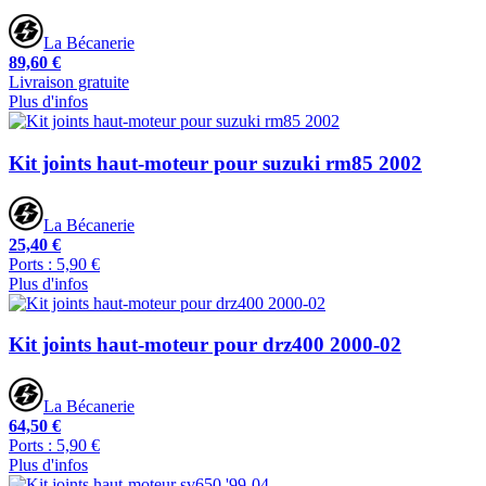
La Bécanerie
89,60 €
Livraison gratuite
Plus d'infos
Kit joints haut-moteur pour suzuki rm85 2002
La Bécanerie
25,40 €
Ports : 5,90 €
Plus d'infos
Kit joints haut-moteur pour drz400 2000-02
La Bécanerie
64,50 €
Ports : 5,90 €
Plus d'infos