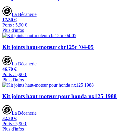
La Bécanerie
17,30 €
Ports : 5,90 €
Plus d'infos
Kit joints haut-moteur cbr125r '04-05
La Bécanerie
46,70 €
Ports : 5,90 €
Plus d'infos
Kit joints haut-moteur pour honda nx125 1988
La Bécanerie
32,30 €
Ports : 5,90 €
Plus d'infos