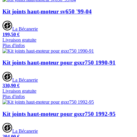
Kit joints haut-moteur sv650 '99-04
La Bécanerie
199,50 €
Livraison gratuite
Plus d'infos
Kit joints haut-moteur pour gsxr750 1990-91
La Bécanerie
330,90 €
Livraison gratuite
Plus d'infos
Kit joints haut-moteur pour gsxr750 1992-95
La Bécanerie
204,00 €