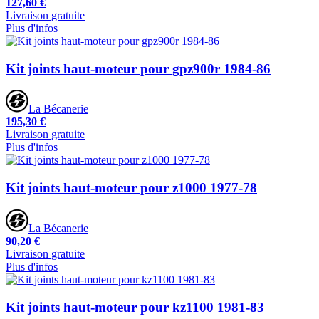
127,60 €
Livraison gratuite
Plus d'infos
Kit joints haut-moteur pour gpz900r 1984-86
La Bécanerie
195,30 €
Livraison gratuite
Plus d'infos
Kit joints haut-moteur pour z1000 1977-78
La Bécanerie
90,20 €
Livraison gratuite
Plus d'infos
Kit joints haut-moteur pour kz1100 1981-83