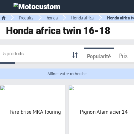
Produits
honda
Honda africa
Honda africa t
Honda africa twin 16-18
5 produits
Prix
Popularité
Affiner votre recherche