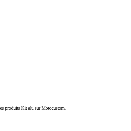
les produits Kit alu sur Motocustom.