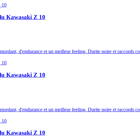
 alu Kawasaki Z 10
e mordant, d'endurance et un meilleur feeling. Durite noire et raccords 
 alu Kawasaki Z 10
e mordant, d'endurance et un meilleur feeling. Durite noire et raccords 
 alu Kawasaki Z 10