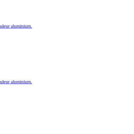
couleur aluminium.
couleur aluminium.