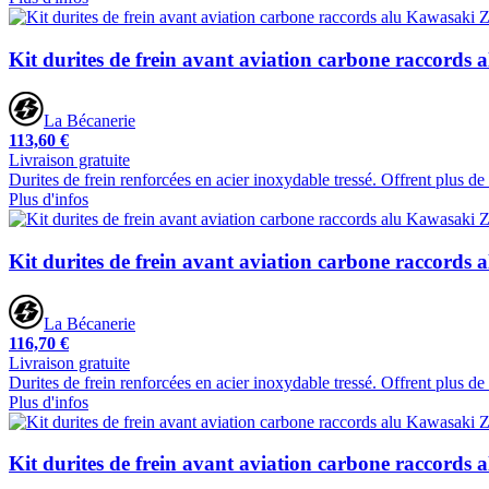
Kit durites de frein avant aviation carbone raccords
La Bécanerie
113,60 €
Livraison gratuite
Durites de frein renforcées en acier inoxydable tressé. Offrent plus d
Plus d'infos
Kit durites de frein avant aviation carbone raccords
La Bécanerie
116,70 €
Livraison gratuite
Durites de frein renforcées en acier inoxydable tressé. Offrent plus d
Plus d'infos
Kit durites de frein avant aviation carbone raccords