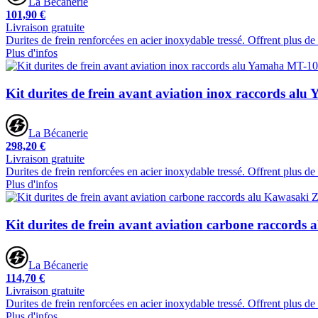
La Bécanerie
101,90 €
Livraison gratuite
Durites de frein renforcées en acier inoxydable tressé. Offrent plus d
Plus d'infos
Kit durites de frein avant aviation inox raccords al
La Bécanerie
298,20 €
Livraison gratuite
Durites de frein renforcées en acier inoxydable tressé. Offrent plus d
Plus d'infos
Kit durites de frein avant aviation carbone raccords
La Bécanerie
114,70 €
Livraison gratuite
Durites de frein renforcées en acier inoxydable tressé. Offrent plus d
Plus d'infos