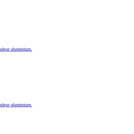
couleur aluminium.
couleur aluminium.