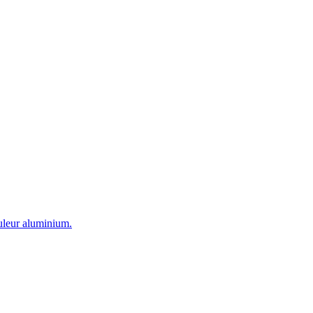
ouleur aluminium.