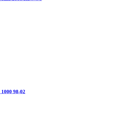
 1000 98-02