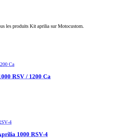
ous les produits Kit aprilia sur Motocustom.
 1000 RSV / 1200 Ca
Aprilia 1000 RSV-4