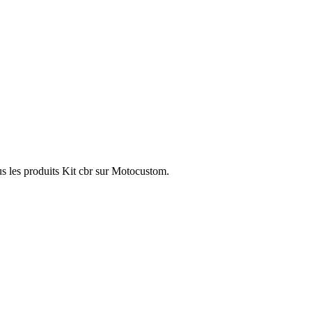
us les produits Kit cbr sur Motocustom.