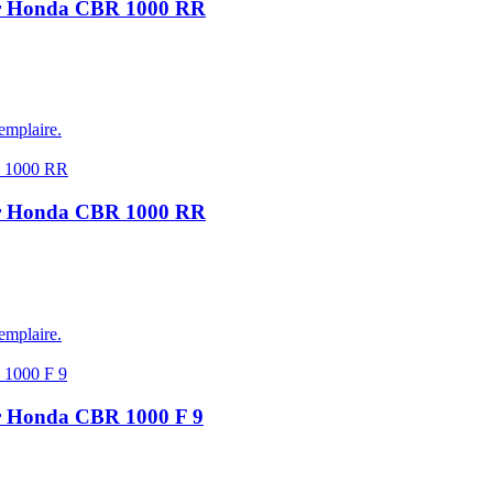
our Honda CBR 1000 RR
emplaire.
our Honda CBR 1000 RR
emplaire.
ur Honda CBR 1000 F 9