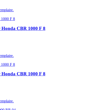
emplaire.
ur Honda CBR 1000 F 8
emplaire.
ur Honda CBR 1000 F 8
emplaire.