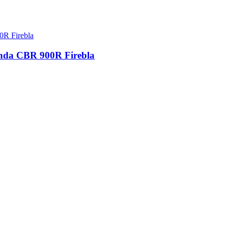
onda CBR 900R Firebla