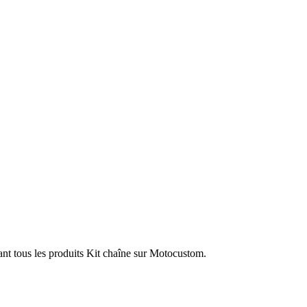
ant tous les produits Kit chaîne sur Motocustom.