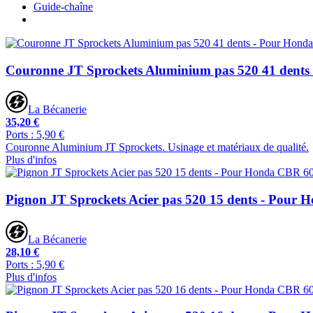
Guide-chaîne
Couronne JT Sprockets Aluminium pas 520 41 dent
La Bécanerie
35,20 €
Ports : 5,90 €
Couronne Aluminium JT Sprockets. Usinage et matériaux de qualité.
Plus d'infos
Pignon JT Sprockets Acier pas 520 15 dents - Pour
La Bécanerie
28,10 €
Ports : 5,90 €
Plus d'infos