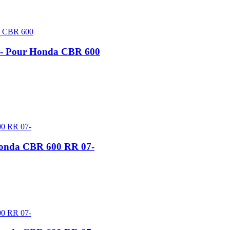
s - Pour Honda CBR 600
 Honda CBR 600 RR 07-