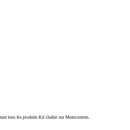
rant tous les produits Kit chaîne sur Motocustom.