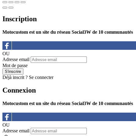
Inscription
Motocustom est un site du réseau Social3W de 10 communautés
OU
Adresse email
Mot de passe
Déjà inscrit ?
Se connecter
Connexion
Motocustom est un site du réseau Social3W de 10 communautés
OU
Adresse email