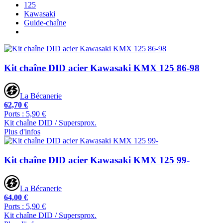
125
Kawasaki
Guide-chaîne
Kit chaîne DID acier Kawasaki KMX 125 86-98
La Bécanerie
62,70 €
Ports : 5,90 €
Kit chaîne DID / Supersprox.
Plus d'infos
Kit chaîne DID acier Kawasaki KMX 125 99-
La Bécanerie
64,00 €
Ports : 5,90 €
Kit chaîne DID / Supersprox.