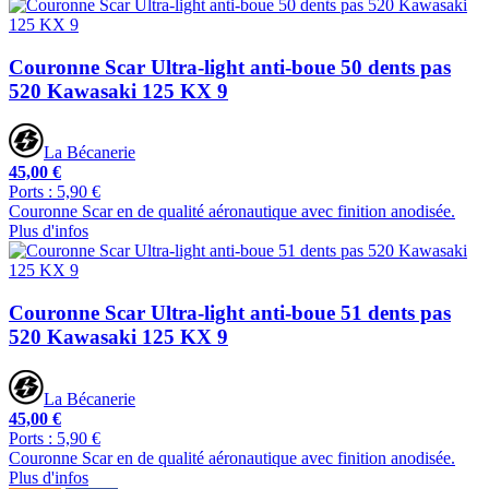
Couronne Scar Ultra-light anti-boue 50 dents pas
520 Kawasaki 125 KX 9
La Bécanerie
45,00 €
Ports : 5,90 €
Couronne Scar en de qualité aéronautique avec finition anodisée.
Plus d'infos
Couronne Scar Ultra-light anti-boue 51 dents pas
520 Kawasaki 125 KX 9
La Bécanerie
45,00 €
Ports : 5,90 €
Couronne Scar en de qualité aéronautique avec finition anodisée.
Plus d'infos