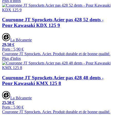
Plus d'infos
Couronne JT Sprockets Acier pas 428 52 dents -
Pour Kawasaki KDX 125 9
La Bécanerie
29,50 €
Ports : 5,90 €
Couronne JT Sprockets. Acier. Produit durable et de bonne qualité.
Plus d'infos
Couronne JT Sprockets Acier pas 428 48 dents -
Pour Kawasaki KMX 125 8
La Bécanerie
25,50 €
Ports : 5,90 €
Couronne JT Sprockets. Acier. Produit durable et de bonne qualité.