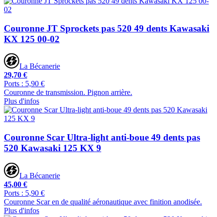
Couronne JT Sprockets pas 520 49 dents Kawasaki
KX 125 00-02
La Bécanerie
29,70 €
Ports : 5,90 €
Couronne de transmission. Pignon arrière.
Plus d'infos
Couronne Scar Ultra-light anti-boue 49 dents pas
520 Kawasaki 125 KX 9
La Bécanerie
45,00 €
Ports : 5,90 €
Couronne Scar en de qualité aéronautique avec finition anodisée.
Plus d'infos