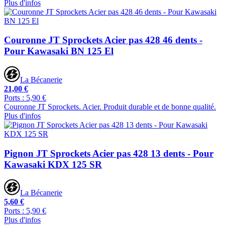
Plus d'infos
Couronne JT Sprockets Acier pas 428 46 dents -
Pour Kawasaki BN 125 El
La Bécanerie
21,00 €
Ports : 5,90 €
Couronne JT Sprockets. Acier. Produit durable et de bonne qualité.
Plus d'infos
Pignon JT Sprockets Acier pas 428 13 dents - Pour
Kawasaki KDX 125 SR
La Bécanerie
5,60 €
Ports : 5,90 €
Plus d'infos