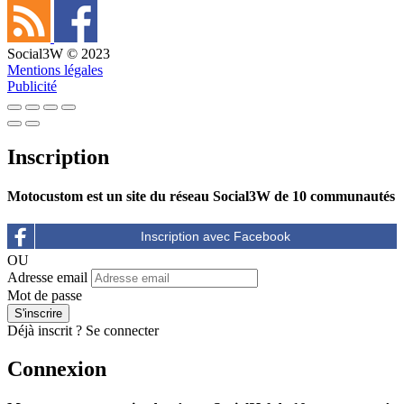
Social3W © 2023
Mentions légales
Publicité
Inscription
Motocustom est un site du réseau Social3W de 10 communautés
OU
Adresse email
Mot de passe
Déjà inscrit ?
Se connecter
Connexion