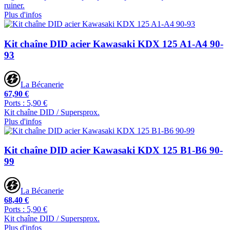
ruiner.
Plus d'infos
Kit chaîne DID acier Kawasaki KDX 125 A1-A4 90-
93
La Bécanerie
67,90 €
Ports : 5,90 €
Kit chaîne DID / Supersprox.
Plus d'infos
Kit chaîne DID acier Kawasaki KDX 125 B1-B6 90-
99
La Bécanerie
68,40 €
Ports : 5,90 €
Kit chaîne DID / Supersprox.
Plus d'infos