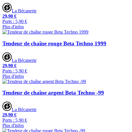
La Bécanerie
29,90 €
Ports : 5,90 €
Plus d'infos
Tendeur de chaîne rouge Beta Techno 1999
La Bécanerie
29,90 €
Ports : 5,90 €
Plus d'infos
Tendeur de chaîne argent Beta Techno -99
La Bécanerie
29,90 €
Ports : 5,90 €
Plus d'infos