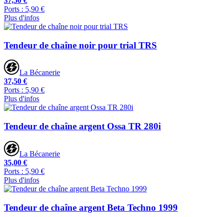
37,50 €
Ports : 5,90 €
Plus d'infos
Tendeur de chaîne noir pour trial TRS
La Bécanerie
37,50 €
Ports : 5,90 €
Plus d'infos
Tendeur de chaîne argent Ossa TR 280i
La Bécanerie
35,00 €
Ports : 5,90 €
Plus d'infos
Tendeur de chaîne argent Beta Techno 1999