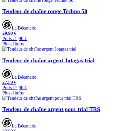
Tendeur de chaîne rouge Techno 50
La Bécanerie
29,90 €
Ports : 5,90 €
Plus d'infos
Tendeur de chaîne argent Jotagas trial
La Bécanerie
27,50 €
Ports : 5,90 €
Plus d'infos
Tendeur de chaîne argent pour trial TRS
La Bécanerie