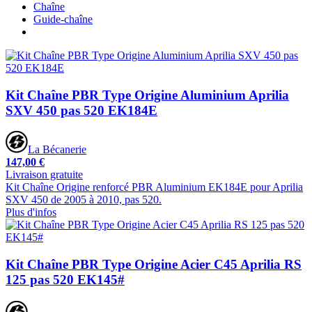
Chaîne
Guide-chaîne
Kit Chaîne PBR Type Origine Aluminium Aprilia
SXV 450 pas 520 EK184E
La Bécanerie
147,00 €
Livraison gratuite
Kit Chaîne Origine renforcé PBR Aluminium EK184E pour Aprilia
SXV 450 de 2005 à 2010, pas 520.
Plus d'infos
Kit Chaîne PBR Type Origine Acier C45 Aprilia RS
125 pas 520 EK145#