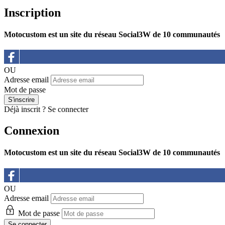
Inscription
Motocustom est un site du réseau Social3W de 10 communautés
OU
Adresse email
Mot de passe
Déjà inscrit ?
Se connecter
Connexion
Motocustom est un site du réseau Social3W de 10 communautés
OU
Adresse email
Mot de passe