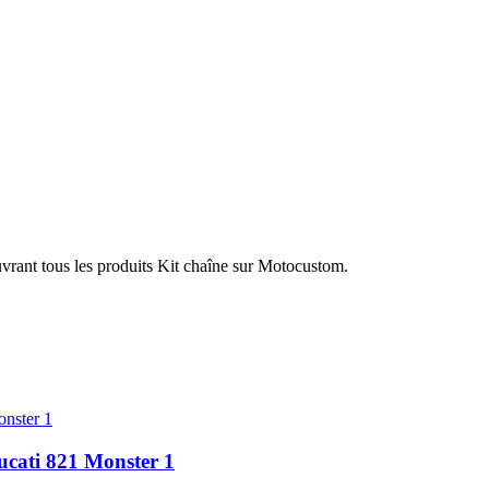
uvrant tous les produits Kit chaîne sur Motocustom.
ucati 821 Monster 1