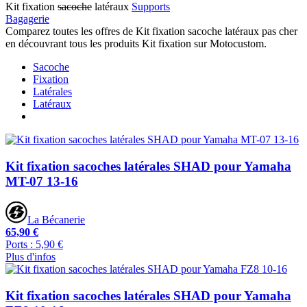
Kit fixation
sacoche
latéraux
Supports
Bagagerie
Comparez toutes les offres de Kit fixation sacoche latéraux pas cher
en découvrant tous les produits Kit fixation sur Motocustom.
Sacoche
Fixation
Latérales
Latéraux
Kit fixation sacoches latérales SHAD pour Yamaha
MT-07 13-16
La Bécanerie
65,90 €
Ports : 5,90 €
Plus d'infos
Kit fixation sacoches latérales SHAD pour Yamaha