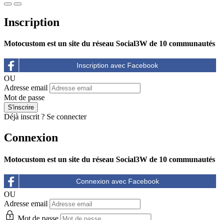
Inscription
Motocustom est un site du réseau Social3W de 10 communautés
OU
Adresse email
Mot de passe
Déjà inscrit ?
Se connecter
Connexion
Motocustom est un site du réseau Social3W de 10 communautés
OU
Adresse email
Mot de passe