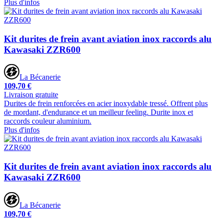
Plus d'infos
Kit durites de frein avant aviation inox raccords alu
Kawasaki ZZR600
La Bécanerie
109,70 €
Livraison gratuite
Durites de frein renforcées en acier inoxydable tressé. Offrent plus
de mordant, d'endurance et un meilleur feeling. Durite inox et
raccords couleur aluminium.
Plus d'infos
Kit durites de frein avant aviation inox raccords alu
Kawasaki ZZR600
La Bécanerie
109,70 €