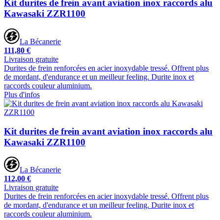
Kit durites de frein avant aviation inox raccords alu
Kawasaki ZZR1100
La Bécanerie
111,80 €
Livraison gratuite
Durites de frein renforcées en acier inoxydable tressé. Offrent plus
de mordant, d'endurance et un meilleur feeling. Durite inox et
raccords couleur aluminium.
Plus d'infos
Kit durites de frein avant aviation inox raccords alu
Kawasaki ZZR1100
La Bécanerie
112,00 €
Livraison gratuite
Durites de frein renforcées en acier inoxydable tressé. Offrent plus
de mordant, d'endurance et un meilleur feeling. Durite inox et
raccords couleur aluminium.