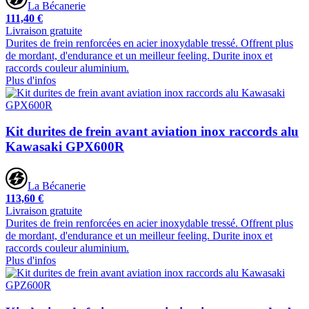
La Bécanerie
111,40 €
Livraison gratuite
Durites de frein renforcées en acier inoxydable tressé. Offrent plus
de mordant, d'endurance et un meilleur feeling. Durite inox et
raccords couleur aluminium.
Plus d'infos
Kit durites de frein avant aviation inox raccords alu
Kawasaki GPX600R
La Bécanerie
113,60 €
Livraison gratuite
Durites de frein renforcées en acier inoxydable tressé. Offrent plus
de mordant, d'endurance et un meilleur feeling. Durite inox et
raccords couleur aluminium.
Plus d'infos