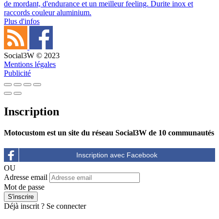
de mordant, d'endurance et un meilleur feeling. Durite inox et
raccords couleur aluminium.
Plus d'infos
Social3W © 2023
Mentions légales
Publicité
Inscription
Motocustom est un site du réseau Social3W de 10 communautés
OU
Adresse email
Mot de passe
Déjà inscrit ?
Se connecter