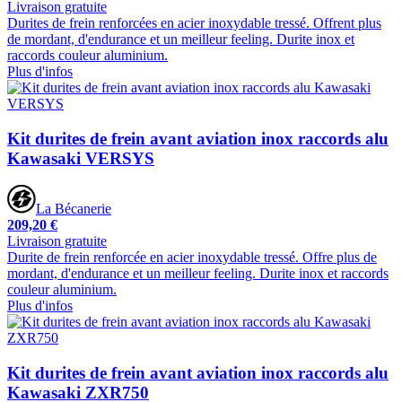
Livraison gratuite
Durites de frein renforcées en acier inoxydable tressé. Offrent plus
de mordant, d'endurance et un meilleur feeling. Durite inox et
raccords couleur aluminium.
Plus d'infos
Kit durites de frein avant aviation inox raccords alu
Kawasaki VERSYS
La Bécanerie
209,20 €
Livraison gratuite
Durite de frein renforcée en acier inoxydable tressé. Offre plus de
mordant, d'endurance et un meilleur feeling. Durite inox et raccords
couleur aluminium.
Plus d'infos
Kit durites de frein avant aviation inox raccords alu
Kawasaki ZXR750