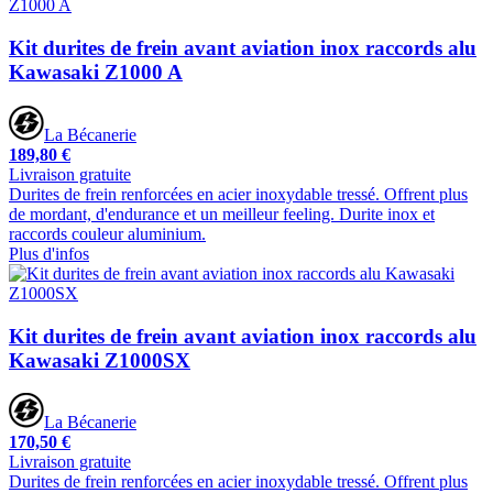
Kit durites de frein avant aviation inox raccords alu
Kawasaki Z1000 A
La Bécanerie
189,80 €
Livraison gratuite
Durites de frein renforcées en acier inoxydable tressé. Offrent plus
de mordant, d'endurance et un meilleur feeling. Durite inox et
raccords couleur aluminium.
Plus d'infos
Kit durites de frein avant aviation inox raccords alu
Kawasaki Z1000SX
La Bécanerie
170,50 €
Livraison gratuite
Durites de frein renforcées en acier inoxydable tressé. Offrent plus