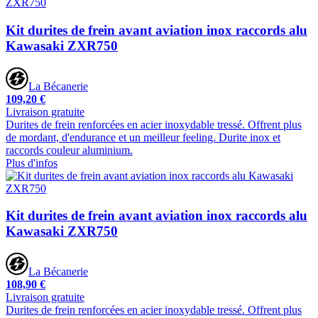
Kit durites de frein avant aviation inox raccords alu
Kawasaki ZXR750
La Bécanerie
109,20 €
Livraison gratuite
Durites de frein renforcées en acier inoxydable tressé. Offrent plus
de mordant, d'endurance et un meilleur feeling. Durite inox et
raccords couleur aluminium.
Plus d'infos
Kit durites de frein avant aviation inox raccords alu
Kawasaki ZXR750
La Bécanerie
108,90 €
Livraison gratuite
Durites de frein renforcées en acier inoxydable tressé. Offrent plus