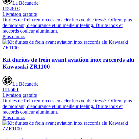
La Bécanerie
115,30 €
Livraison gratuite
Durites de frein renforcées en acier inoxydable tressé. Offrent plus
de mordant, d'endurance et un meilleur feeling. Durite inox et
raccords couleur aluminium.
Plus d'infos
Kit durites de frein avant aviation inox raccords alu
Kawasaki ZR1100
La Bécanerie
111,50 €
Livraison gratuite
Durites de frein renforcées en acier inoxydable tressé. Offrent plus
de mordant, d'endurance et un meilleur feeling. Durite inox et
raccords couleur aluminium.
Plus d'infos