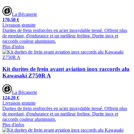
La Bécanerie
170,50 €
Livraison gratuite
Durites de frein renforcées en acier inoxydable tressé. Offrent plus
de mordant, d'endurance et un meilleur feeling. Durite inox et
raccords couleur aluminium.
Plus d'infos
Kit durites de frein avant aviation inox raccords alu
Kawasaki Z750R A
La Bécanerie
124,20 €
Livraison gratuite
Durites de frein renforcées en acier inoxydable tressé. Offrent plus
de mordant, d'endurance et un meilleur feeling. Durite inox et
raccords couleur aluminium.
Plus d'infos