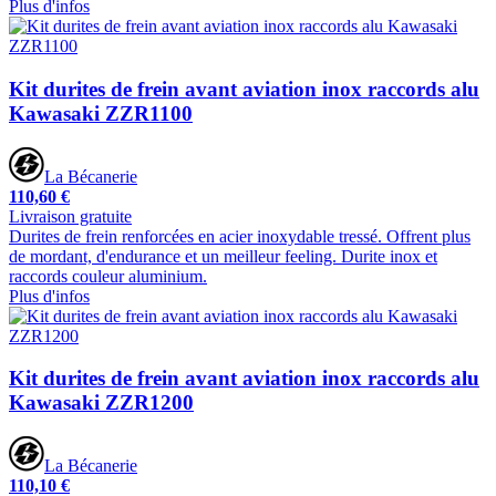
Plus d'infos
Kit durites de frein avant aviation inox raccords alu
Kawasaki ZZR1100
La Bécanerie
110,60 €
Livraison gratuite
Durites de frein renforcées en acier inoxydable tressé. Offrent plus
de mordant, d'endurance et un meilleur feeling. Durite inox et
raccords couleur aluminium.
Plus d'infos
Kit durites de frein avant aviation inox raccords alu
Kawasaki ZZR1200
La Bécanerie
110,10 €