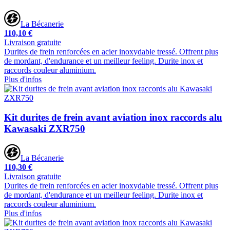
La Bécanerie
110,10 €
Livraison gratuite
Durites de frein renforcées en acier inoxydable tressé. Offrent plus
de mordant, d'endurance et un meilleur feeling. Durite inox et
raccords couleur aluminium.
Plus d'infos
Kit durites de frein avant aviation inox raccords alu
Kawasaki ZXR750
La Bécanerie
110,30 €
Livraison gratuite
Durites de frein renforcées en acier inoxydable tressé. Offrent plus
de mordant, d'endurance et un meilleur feeling. Durite inox et
raccords couleur aluminium.
Plus d'infos