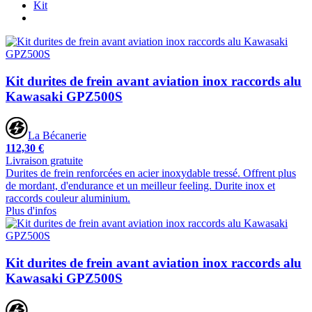
Kit
Kit durites de frein avant aviation inox raccords alu
Kawasaki GPZ500S
La Bécanerie
112,30 €
Livraison gratuite
Durites de frein renforcées en acier inoxydable tressé. Offrent plus
de mordant, d'endurance et un meilleur feeling. Durite inox et
raccords couleur aluminium.
Plus d'infos
Kit durites de frein avant aviation inox raccords alu
Kawasaki GPZ500S