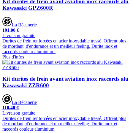
Kit durites de frein avant aviation inox raccords alu
Kawasaki GPZ600R
La Bécanerie
191,00 €
Livraison gratuite
Durites de frein renforcées en acier inoxydable tressé. Offrent plus
de mordant, d'endurance et un meilleur feeling. Durite inox et
raccords couleur aluminium.
Plus d'infos
Kit durites de frein avant aviation inox raccords alu
Kawasaki ZZR600
La Bécanerie
110,40 €
Livraison gratuite
Durites de frein renforcées en acier inoxydable tressé. Offrent plus
de mordant, d'endurance et un meilleur feeling. Durite inox et
raccords couleur aluminium.