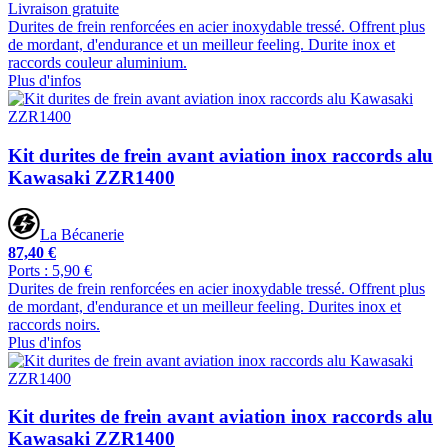
Livraison gratuite
Durites de frein renforcées en acier inoxydable tressé. Offrent plus
de mordant, d'endurance et un meilleur feeling. Durite inox et
raccords couleur aluminium.
Plus d'infos
Kit durites de frein avant aviation inox raccords alu
Kawasaki ZZR1400
La Bécanerie
87,40 €
Ports : 5,90 €
Durites de frein renforcées en acier inoxydable tressé. Offrent plus
de mordant, d'endurance et un meilleur feeling. Durites inox et
raccords noirs.
Plus d'infos
Kit durites de frein avant aviation inox raccords alu
Kawasaki ZZR1400