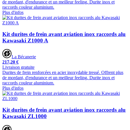
de mordant, d'endurance et un meilleur feeling. Durite inox et
raccords couleur aluminium.
Plus d'infos
Kit durites de frein avant aviation inox raccords alu
Kawasaki Z1000 A
La Bécanerie
217,20 €
Livraison gratuite
Durites de frein renforcées en acier inoxydable tressé. Offrent plus
de mordant, d'endurance et un meilleur feeling. Durite inox et
raccords couleur aluminium.
Plus d'infos
Kit durites de frein avant aviation inox raccords alu
Kawasaki ZL1000