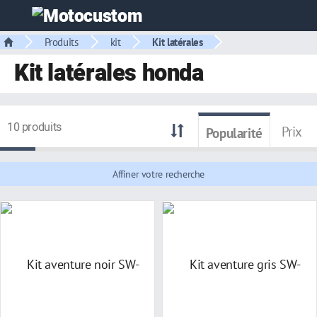
Produits
kit
Kit latérales
Kit latérales honda
10 produits
Prix
Popularité
Affiner votre recherche