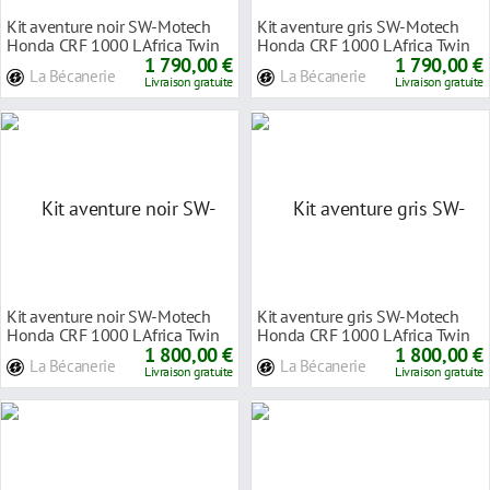
Kit aventure noir SW-Motech
Kit aventure gris SW-Motech
Honda CRF 1000 L Africa Twin
Honda CRF 1000 L Africa Twin
16-17
1 790,00 €
16-17
1 790,00 €
La Bécanerie
La Bécanerie
Livraison gratuite
Livraison gratuite
Kit aventure noir SW-Motech
Kit aventure gris SW-Motech
Honda CRF 1000 L Africa Twin
Honda CRF 1000 L Africa Twin
2018
1 800,00 €
2018
1 800,00 €
La Bécanerie
La Bécanerie
Livraison gratuite
Livraison gratuite