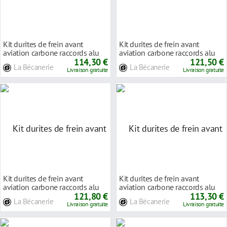
Kit durites de frein avant
Kit durites de frein avant
aviation carbone raccords alu
aviation carbone raccords alu
Triumph THUND
114,30 €
Triumph TIGER
121,50 €
La Bécanerie
La Bécanerie
Livraison gratuite
Livraison gratuite
Kit durites de frein avant
Kit durites de frein avant
aviation carbone raccords alu
aviation carbone raccords alu
Triumph TIGER
121,80 €
Triumph TROPH
113,30 €
La Bécanerie
La Bécanerie
Livraison gratuite
Livraison gratuite