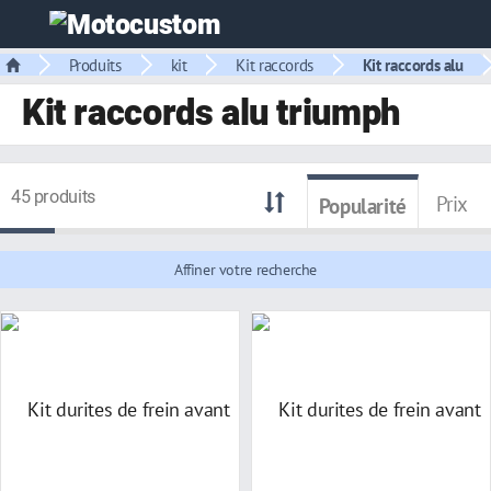
Produits
kit
Kit raccords
Kit raccords alu
Kit raccords alu triumph
45 produits
Prix
Popularité
Affiner votre recherche