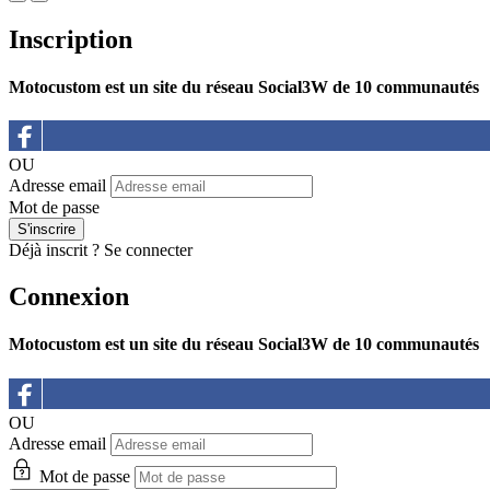
Inscription
Motocustom est un site du réseau Social3W de 10 communautés
OU
Adresse email
Mot de passe
Déjà inscrit ?
Se connecter
Connexion
Motocustom est un site du réseau Social3W de 10 communautés
OU
Adresse email
Mot de passe