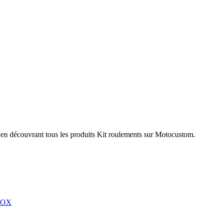
r en découvrant tous les produits Kit roulements sur Motocustom.