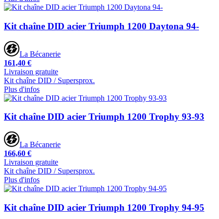
Kit chaîne DID acier Triumph 1200 Daytona 94-
La Bécanerie
161,40 €
Livraison gratuite
Kit chaîne DID / Supersprox.
Plus d'infos
Kit chaîne DID acier Triumph 1200 Trophy 93-93
La Bécanerie
166,60 €
Livraison gratuite
Kit chaîne DID / Supersprox.
Plus d'infos
Kit chaîne DID acier Triumph 1200 Trophy 94-95