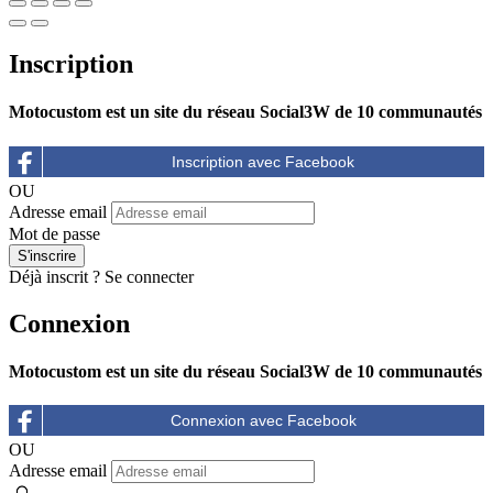
Inscription
Motocustom est un site du réseau Social3W de 10 communautés
OU
Adresse email
Mot de passe
Déjà inscrit ?
Se connecter
Connexion
Motocustom est un site du réseau Social3W de 10 communautés
OU
Adresse email