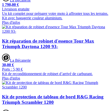
La Bécanerie
1 790,00 €
Livraison gratuite
Un kit complet pour préparer votre moto à affronter tous les terrains.
Kit avec bagagerie couleur aluminium.
Plus d'infos
Kit réparation de robinet d'essence Tour Max
Triumph Daytona 1200 93-
La Bécanerie
30,00 €
Ports : 5,90 €
Kit de reconditionnement de robinet d’arrivé de carburant.
Plus d'infos
Kit de protection de tableau de bord R&G Racing
Triumph Scrambler 1200