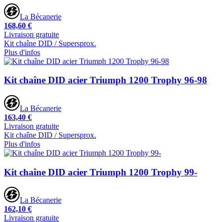
La Bécanerie
168,60 €
Livraison gratuite
Kit chaîne DID / Supersprox.
Plus d'infos
Kit chaîne DID acier Triumph 1200 Trophy 96-98
La Bécanerie
163,40 €
Livraison gratuite
Kit chaîne DID / Supersprox.
Plus d'infos
Kit chaîne DID acier Triumph 1200 Trophy 99-
La Bécanerie
162,10 €
Livraison gratuite