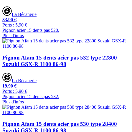
La Bécanerie
33,90 €
Ports : 5,90 €
Pignon acier 15 dents pas 520.
Plus d'infos
Pignon Afam 15 dents acier pas 532 type 22800
Suzuki GSX-R 1100 86-98
La Bécanerie
19,90 €
Ports : 5,90 €
Pignon acier 15 dents pas 532.
Plus d'infos
Pignon Afam 15 dents acier pas 530 type 28400
Suzuki GSX-R 1100 86-98