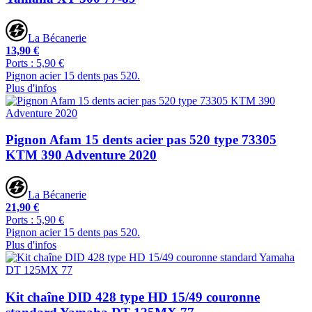
La Bécanerie
13,90 €
Ports : 5,90 €
Pignon acier 15 dents pas 520.
Plus d'infos
Pignon Afam 15 dents acier pas 520 type 73305
KTM 390 Adventure 2020
La Bécanerie
21,90 €
Ports : 5,90 €
Pignon acier 15 dents pas 520.
Plus d'infos
Kit chaîne DID 428 type HD 15/49 couronne