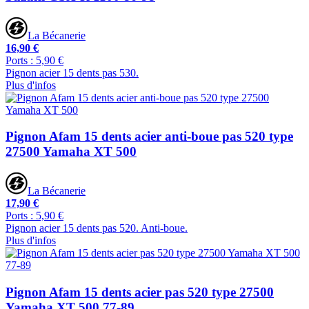
La Bécanerie
16,90 €
Ports : 5,90 €
Pignon acier 15 dents pas 530.
Plus d'infos
Pignon Afam 15 dents acier anti-boue pas 520 type
27500 Yamaha XT 500
La Bécanerie
17,90 €
Ports : 5,90 €
Pignon acier 15 dents pas 520. Anti-boue.
Plus d'infos
Pignon Afam 15 dents acier pas 520 type 27500
Yamaha XT 500 77-89