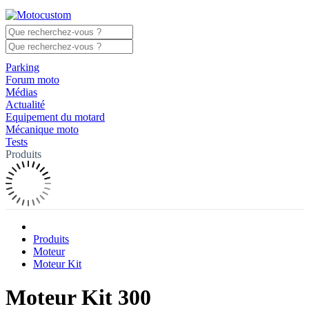
Parking
Forum moto
Médias
Actualité
Equipement du motard
Mécanique moto
Tests
Produits
Produits
Moteur
Moteur Kit
Moteur Kit 300