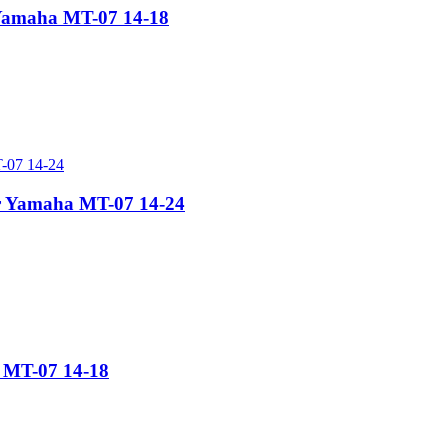
e Yamaha MT-07 14-18
ir Yamaha MT-07 14-24
 MT-07 14-18