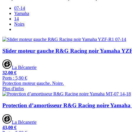
07-14
Yamaha
14
Noirs
Slider moteur gauche R&G Racing noir Yamaha YZF
La Bécanerie
32,00 €
Ports : 5,90 €
Protection moteur gauche. Noire.
Plus d'infos
Protection d’amortisseur R&G Racing noire Yamaha
La Bécanerie
43,00 €