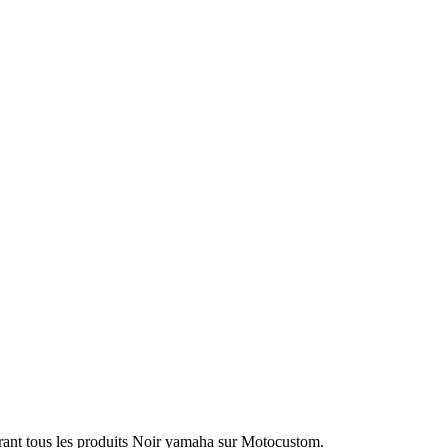
rant tous les produits Noir yamaha sur Motocustom.