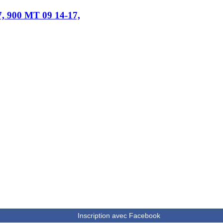
7, 900 MT 09 14-17,