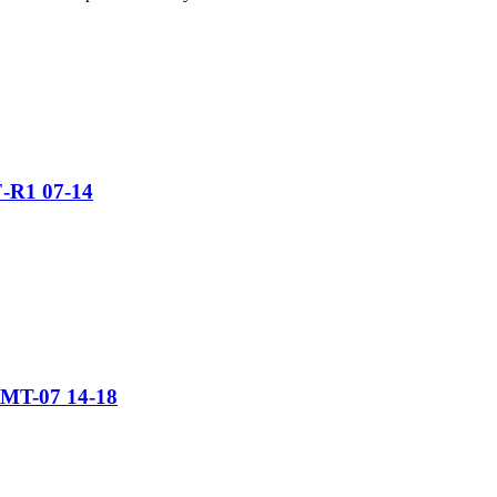
-R1 07-14
 MT-07 14-18