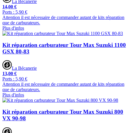
La Bécanerie
14,00 €
Ports : 5,90 €
Attention il est nécessaire de commander autant de kits réparation
que de carburateurs.
Plus d'infos
Kit réparation carburateur Tour Max Suzuki 1100
GSX 80-83
La Bécanerie
13,00 €
Ports : 5,90 €
Attention il est nécessaire de commander autant de kits réparation
que de carburateurs.
Plus d'infos
Kit réparation carburateur Tour Max Suzuki 800
VX 90-98