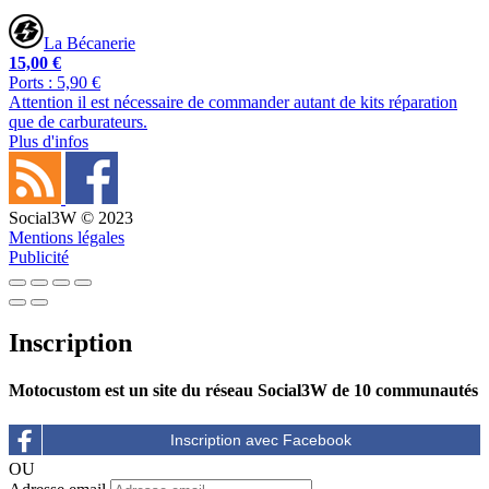
La Bécanerie
15,00 €
Ports : 5,90 €
Attention il est nécessaire de commander autant de kits réparation
que de carburateurs.
Plus d'infos
Social3W © 2023
Mentions légales
Publicité
Inscription
Motocustom est un site du réseau Social3W de 10 communautés
OU