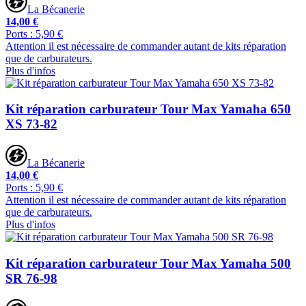
La Bécanerie
14,00 €
Ports : 5,90 €
Attention il est nécessaire de commander autant de kits réparation
que de carburateurs.
Plus d'infos
Kit réparation carburateur Tour Max Yamaha 650
XS 73-82
La Bécanerie
14,00 €
Ports : 5,90 €
Attention il est nécessaire de commander autant de kits réparation
que de carburateurs.
Plus d'infos
Kit réparation carburateur Tour Max Yamaha 500
SR 76-98