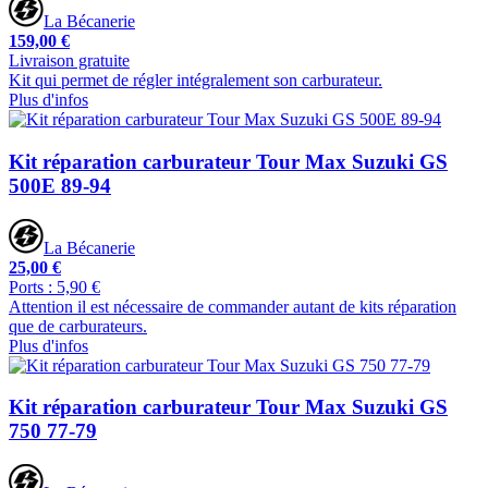
La Bécanerie
159,00 €
Livraison gratuite
Kit qui permet de régler intégralement son carburateur.
Plus d'infos
Kit réparation carburateur Tour Max Suzuki GS
500E 89-94
La Bécanerie
25,00 €
Ports : 5,90 €
Attention il est nécessaire de commander autant de kits réparation
que de carburateurs.
Plus d'infos
Kit réparation carburateur Tour Max Suzuki GS
750 77-79