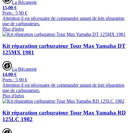
La Bécanerie
15,00 €
Ports : 5,90 €
Attention il est nécessaire de commander autant de kits réparation
que de carburateurs.
Plus d'infos
Kit réparation carburateur Tour Max Yamaha DT
125MX 1981
La Bécanerie
14,00 €
Ports : 5,90 €
Attention il est nécessaire de commander autant de kits réparation
que de carburateurs.
Plus d'infos
Kit réparation carburateur Tour Max Yamaha RD
125LC 1982