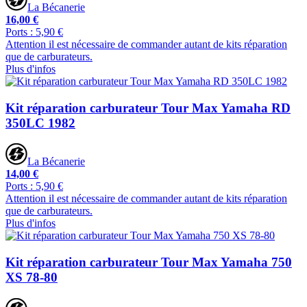
La Bécanerie
16,00 €
Ports : 5,90 €
Attention il est nécessaire de commander autant de kits réparation
que de carburateurs.
Plus d'infos
Kit réparation carburateur Tour Max Yamaha RD
350LC 1982
La Bécanerie
14,00 €
Ports : 5,90 €
Attention il est nécessaire de commander autant de kits réparation
que de carburateurs.
Plus d'infos
Kit réparation carburateur Tour Max Yamaha 750
XS 78-80