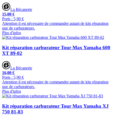
La Bécanerie
15,00 €
Ports : 5,90 €
Attention il est nécessaire de commander autant de kits réparation
que de carburateurs.
Plus d'infos
Kit réparation carburateur Tour Max Yamaha 600
XT 89-02
La Bécanerie
16,00 €
Ports : 5,90 €
Attention il est nécessaire de commander autant de kits réparation
que de carburateurs.
Plus d'infos
Kit réparation carburateur Tour Max Yamaha XJ
750 81-83