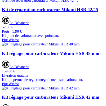
Kit de réparation carburateur Mikuni HSR 42/45
La Bécanerie
57,00 €
Ports : 5,90 €
Kit joint de carburateur avec pointeau.
Plus d'infos
Kit réglage pour carburateur Mikuni HSR 48 mm
La Bécanerie
159,00 €
Livraison gratuite
Kit qui permet de régler intégralement son carburateur.
Plus d'infos
Kit réglage pour carburateur Mikuni HSR 42 mm