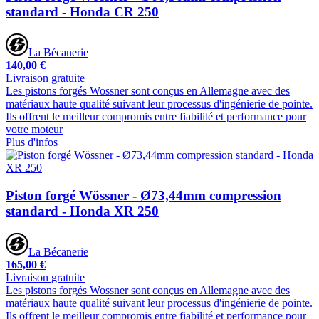
standard - Honda CR 250
La Bécanerie
140,00 €
Livraison gratuite
Les pistons forgés Wossner sont conçus en Allemagne avec des
matériaux haute qualité suivant leur processus d'ingénierie de pointe.
Ils offrent le meilleur compromis entre fiabilité et performance pour
votre moteur
Plus d'infos
Piston forgé Wössner - Ø73,44mm compression
standard - Honda XR 250
La Bécanerie
165,00 €
Livraison gratuite
Les pistons forgés Wossner sont conçus en Allemagne avec des
matériaux haute qualité suivant leur processus d'ingénierie de pointe.
Ils offrent le meilleur compromis entre fiabilité et performance pour