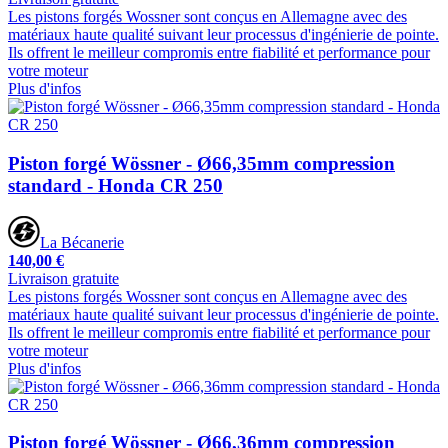
Les pistons forgés Wossner sont conçus en Allemagne avec des
matériaux haute qualité suivant leur processus d'ingénierie de pointe.
Ils offrent le meilleur compromis entre fiabilité et performance pour
votre moteur
Plus d'infos
Piston forgé Wössner - Ø66,35mm compression
standard - Honda CR 250
La Bécanerie
140,00 €
Livraison gratuite
Les pistons forgés Wossner sont conçus en Allemagne avec des
matériaux haute qualité suivant leur processus d'ingénierie de pointe.
Ils offrent le meilleur compromis entre fiabilité et performance pour
votre moteur
Plus d'infos
Piston forgé Wössner - Ø66,36mm compression