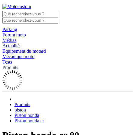
Parking
Forum moto
Médias
Actualité
Equipement du motard
Mécanique moto
Tests
Produits
Produits
piston
Piston honda
Piston honda cr