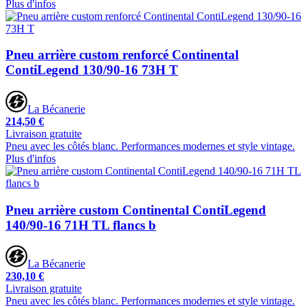
Plus d'infos
Pneu arrière custom renforcé Continental
ContiLegend 130/90-16 73H T
La Bécanerie
214,50 €
Livraison gratuite
Pneu avec les côtés blanc. Performances modernes et style vintage.
Plus d'infos
Pneu arrière custom Continental ContiLegend
140/90-16 71H TL flancs b
La Bécanerie
230,10 €
Livraison gratuite
Pneu avec les côtés blanc. Performances modernes et style vintage.